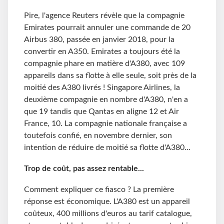
Pire, l'agence Reuters révèle que la compagnie
Emirates pourrait annuler une commande de 20
Airbus 380, passée en janvier 2018, pour la
convertir en A350. Emirates a toujours été la
compagnie phare en matière d'A380, avec 109
appareils dans sa flotte à elle seule, soit près de la
moitié des A380 livrés ! Singapore Airlines, la
deuxième compagnie en nombre d'A380, n'en a
que 19 tandis que Qantas en aligne 12 et Air
France, 10. La compagnie nationale française a
toutefois confié, en novembre dernier, son
intention de réduire de moitié sa flotte d'A380...
Trop de coût, pas assez rentable...
Comment expliquer ce fiasco ? La première
réponse est économique. L'A380 est un appareil
coûteux, 400 millions d'euros au tarif catalogue,