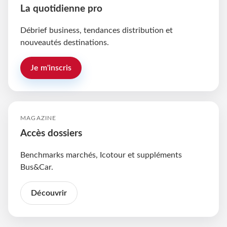
La quotidienne pro
Débrief business, tendances distribution et
nouveautés destinations.
Je m'inscris
MAGAZINE
Accès dossiers
Benchmarks marchés, Icotour et suppléments
Bus&Car.
Découvrir