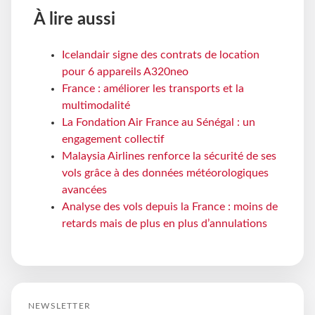
À lire aussi
Icelandair signe des contrats de location
pour 6 appareils A320neo
France : améliorer les transports et la
multimodalité
La Fondation Air France au Sénégal : un
engagement collectif
Malaysia Airlines renforce la sécurité de ses
vols grâce à des données météorologiques
avancées
Analyse des vols depuis la France : moins de
retards mais de plus en plus d’annulations
NEWSLETTER