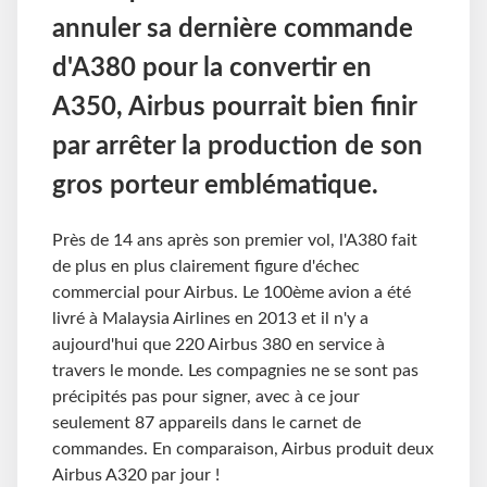
annuler sa dernière commande
d'A380 pour la convertir en
A350, Airbus pourrait bien finir
par arrêter la production de son
gros porteur emblématique.
Près de 14 ans après son premier vol, l'A380 fait
de plus en plus clairement figure d'échec
commercial pour Airbus. Le 100ème avion a été
livré à Malaysia Airlines en 2013 et il n'y a
aujourd'hui que 220 Airbus 380 en service à
travers le monde. Les compagnies ne se sont pas
précipités pas pour signer, avec à ce jour
seulement 87 appareils dans le carnet de
commandes. En comparaison, Airbus produit deux
Airbus A320 par jour !