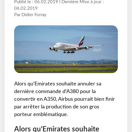
Publié le : 06.02.2019 I Dernière Mise à jour :
06.02.2019
Par Didier Forray
Alors qu'Emirates souhaite annuler sa
dernière commande d'A380 pour la
convertir en A350, Airbus pourrait bien finir
par arrêter la production de son gros
porteur emblématique.
Alors qu'Emirates souhaite