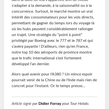
s'adapter à la demande, à la saisonnalité ou à la
concurrence. Surtout, le marché montre un vrai
intérêt des consommateurs pour les vols directs,
permettant de gagner du temps lors du voyage là
où les hubs peuvent considérablement rallonger
un trajet. Une stratégie du "point à point"
privilégié par Boeing avec le 777 et le 787 et qui
s'avère payante ! D'ailleurs, rien qu'en France,
notre top 10 des aéroports de province montre
que le trafic international s'est fortement
développé l'an dernier.
Alors quel avenir pour l'A380 ? Un mince espoir
pourrait venir de la Chine ou de l'Inde mais rien de
concret pour l'instant. Or le temps presse…
Article signé par
Didier Forray
pour
Tour Hebdo
.