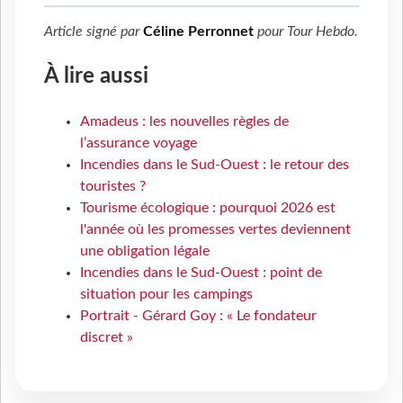
Article signé par
Céline Perronnet
pour
Tour Hebdo
.
À lire aussi
Amadeus : les nouvelles règles de
l’assurance voyage
Incendies dans le Sud-Ouest : le retour des
touristes ?
Tourisme écologique : pourquoi 2026 est
l'année où les promesses vertes deviennent
une obligation légale
Incendies dans le Sud-Ouest : point de
situation pour les campings
Portrait - Gérard Goy : « Le fondateur
discret »