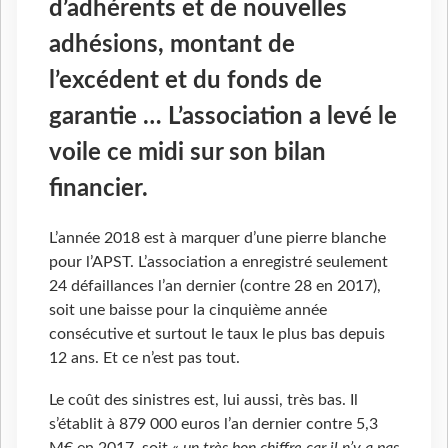
d’adhérents et de nouvelles
adhésions, montant de
l’excédent et du fonds de
garantie … L’association a levé le
voile ce midi sur son bilan
financier.
L’année 2018 est à marquer d’une pierre blanche
pour l’APST. L’association a enregistré seulement
24 défaillances l’an dernier (contre 28 en 2017),
soit une baisse pour la cinquième année
consécutive et surtout le taux le plus bas depuis
12 ans. Et ce n’est pas tout.
Le coût des sinistres est, lui aussi, très bas. Il
s’établit à 879 000 euros l’an dernier contre 5,3