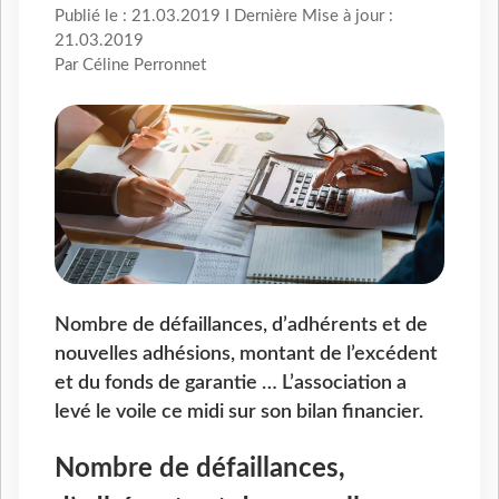
Publié le : 21.03.2019 I Dernière Mise à jour :
21.03.2019
Par Céline Perronnet
Nombre de défaillances, d’adhérents et de
nouvelles adhésions, montant de l’excédent
et du fonds de garantie … L’association a
levé le voile ce midi sur son bilan financier.
Nombre de défaillances,