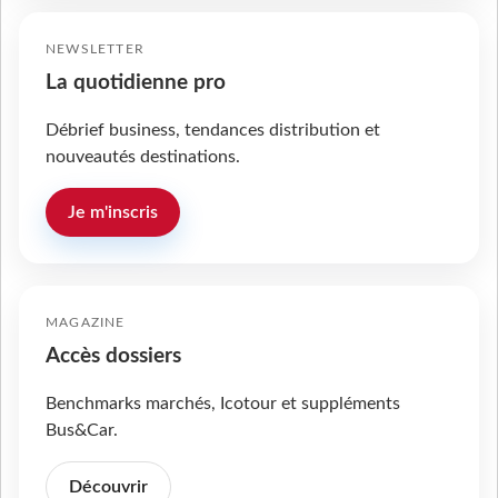
NEWSLETTER
La quotidienne pro
Débrief business, tendances distribution et
nouveautés destinations.
Je m'inscris
MAGAZINE
Accès dossiers
Benchmarks marchés, Icotour et suppléments
Bus&Car.
Découvrir