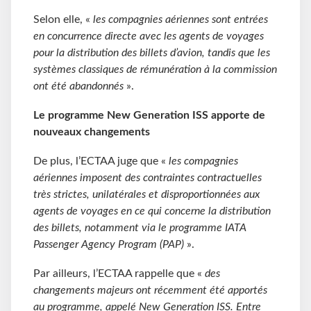
Selon elle, «
les compagnies aériennes sont entrées
en concurrence directe avec les agents de voyages
pour la distribution des billets d’avion, tandis que les
systèmes classiques de rémunération à la commission
ont été abandonnés
».
Le programme New Generation ISS apporte de
nouveaux changements
De plus, l’ECTAA juge que «
les compagnies
aériennes imposent des contraintes contractuelles
très strictes, unilatérales et disproportionnées aux
agents de voyages en ce qui concerne la distribution
des billets, notamment via le programme IATA
Passenger Agency Program (PAP)
».
Par ailleurs, l’ECTAA rappelle que «
des
changements majeurs ont récemment été apportés
au programme, appelé New Generation ISS. Entre