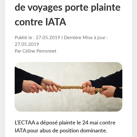
de voyages porte plainte
contre IATA
Publié le : 27.05.2019 I Dernière Mise à jour :
27.05.2019
Par Céline Perronnet
L’ECTAA a déposé plainte le 24 mai contre
IATA pour abus de position dominante.