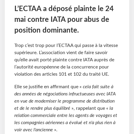
L’ECTAA a déposé plainte le 24
mai contre IATA pour abus de
position dominante.
Trop c’est trop pour l’ECTAA qui passe à la vitesse
supérieure. L’association vient de faire savoir
qu’elle avait porté plainte contre IATA auprès de
l’autorité européenne de la concurrence pour
violation des articles 101 et 102 du traité UE.
Elle se justifie en affirmant que «
cela fait suite à
des années de négociations infructueuses avec IATA
en vue de moderniser le programme de distribution
et de le rendre plus équilibré
», rappelant que «
la
relation commerciale entre les agents de voyages et
les compagnies aériennes a évolué et n'a plus rien à
voir avec l'ancienne
».