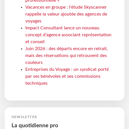
professionnelle »
Vacances en groupe : l'étude Skyscanner
rappelle la valeur ajoutée des agences de
voyages
Impact Consultant lance un nouveau
concept d’agence associant représentation
et conseil
Juin 2026 : des départs encore en retrait,
mais des réservations qui retrouvent des
couleurs
Entreprises du Voyage : un syndicat porté
par ses bénévoles et ses commissions
techniques
NEWSLETTER
La quotidienne pro