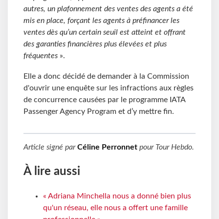
autres, un plafonnement des ventes des agents a été
mis en place, forçant les agents à préfinancer les
ventes dès qu’un certain seuil est atteint et offrant
des garanties financières plus élevées et plus
fréquentes
».
Elle a donc décidé de demander à la Commission
d'ouvrir une enquête sur les infractions aux règles
de concurrence causées par le programme IATA
Passenger Agency Program et d’y mettre fin.
Article signé par
Céline Perronnet
pour
Tour Hebdo
.
À lire aussi
« Adriana Minchella nous a donné bien plus
qu'un réseau, elle nous a offert une famille