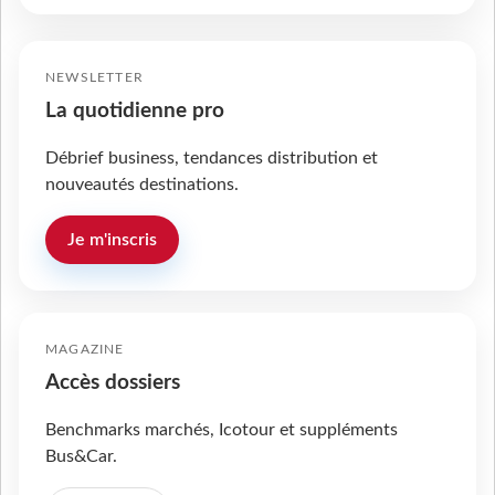
NEWSLETTER
La quotidienne pro
Débrief business, tendances distribution et
nouveautés destinations.
Je m'inscris
MAGAZINE
Accès dossiers
Benchmarks marchés, Icotour et suppléments
Bus&Car.