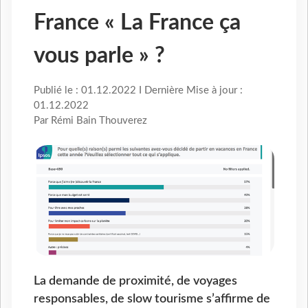
France « La France ça
vous parle » ?
Publié le : 01.12.2022 I Dernière Mise à jour :
01.12.2022
Par Rémi Bain Thouverez
La demande de proximité, de voyages
responsables, de slow tourisme s’affirme de