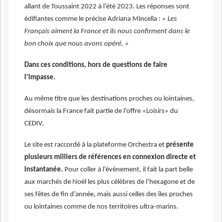
allant de Toussaint 2022 à l’été 2023. Les réponses sont
édifiantes comme le précise Adriana Mincella :
« Les
Français aiment la France et ils nous confirment dans le
bon choix que nous avons opéré. »
Dans ces conditions, hors de questions de faire
l’impasse.
Au même titre que les destinations proches ou lointaines,
désormais la France fait partie de l’offre «Loisirs» du
CEDIV.
Le site est raccordé à la plateforme Orchestra et
présente
plusieurs milliers de références en connexion directe et
instantanée.
Pour coller à l’évènement, il fait la part belle
aux marchés de Noël les plus célèbres de l’hexagone et de
ses fêtes de fin d’année, mais aussi celles des îles proches
ou lointaines comme de nos territoires ultra-marins.