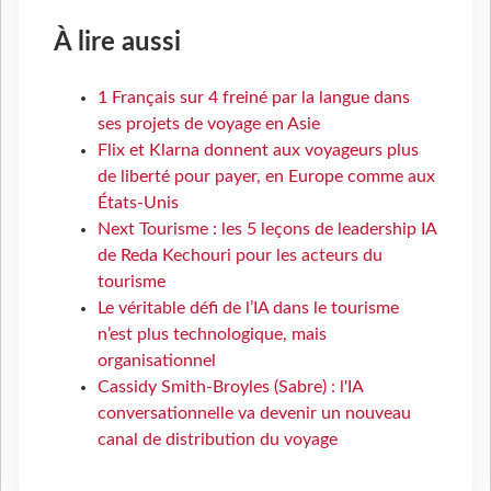
À lire aussi
1 Français sur 4 freiné par la langue dans
ses projets de voyage en Asie
Flix et Klarna donnent aux voyageurs plus
de liberté pour payer, en Europe comme aux
États-Unis
Next Tourisme : les 5 leçons de leadership IA
de Reda Kechouri pour les acteurs du
tourisme
Le véritable défi de l’IA dans le tourisme
n’est plus technologique, mais
organisationnel
Cassidy Smith-Broyles (Sabre) : l'IA
conversationnelle va devenir un nouveau
canal de distribution du voyage