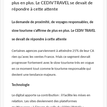
plus en plus. Le CEDIV TRAVEL se devait de
répondre à cette attente
La demande de proximité, de voyages responsables, de
slow tourisme s’affirme de plus en plus. Le CEDIV TRAVEL
se devait de répondre à cette attente
Certaines agences parviennent à atteindre 25% de leur CA
rien qu’avec les ventes France. Mais ce segment devrait
progresser fortement avec le slow tourisme très en vogue
en ce moment tout comme le tourisme responsable qui
devient une tendance majeure.
Technologie
Le digital apporte sa contribution : il facilite les mises en
relation. Les sites deviennent des plateformes