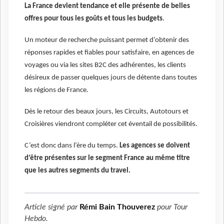
La France devient tendance et elle présente de belles
offres pour tous les goûts et tous les budgets
.
Un moteur de recherche puissant permet d’obtenir des
réponses rapides et fiables pour satisfaire, en agences de
voyages ou via les sites B2C des adhérentes, les clients
désireux de passer quelques jours de détente dans toutes
les régions de France.
Dès le retour des beaux jours, les Circuits, Autotours et
Croisières viendront compléter cet éventail de possibilités.
C’est donc dans l’ère du temps.
Les agences se doivent
d’être présentes sur le segment France au même titre
que les autres segments du travel.
Article signé par
Rémi Bain Thouverez
pour
Tour
Hebdo
.