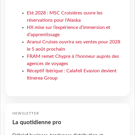
Eté 2028 : MSC Croisières ouvre les
réservations pour l'Alaska
HX mise sur l’expérience d’immersion et
d’apprentissage
Aranui Cruises ouvrira ses ventes pour 2028
le 5 août prochain
FRAM remet Chypre à l'honneur auprès des
agences de voyages
Réceptif ibérique : Calafell Evasion devient
Itinerea Group
NEWSLETTER
La quotidienne pro