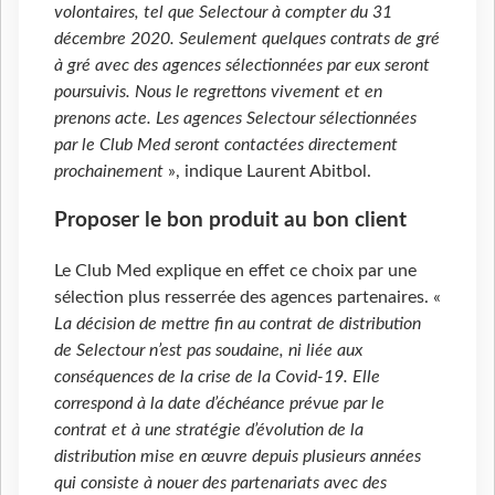
volontaires, tel que Selectour à compter du 31
décembre 2020. Seulement quelques contrats de gré
à gré avec des agences sélectionnées par eux seront
poursuivis. Nous le regrettons vivement et en
prenons acte. Les agences Selectour sélectionnées
par le Club Med seront contactées directement
prochainement
», indique Laurent Abitbol.
Proposer le bon produit au bon client
Le Club Med explique en effet ce choix par une
sélection plus resserrée des agences partenaires. «
La décision de mettre fin au contrat de distribution
de Selectour n’est pas soudaine, ni liée aux
conséquences de la crise de la Covid-19. Elle
correspond à la date d’échéance prévue par le
contrat et à une stratégie d’évolution de la
distribution mise en œuvre depuis plusieurs années
qui consiste à nouer des partenariats avec des