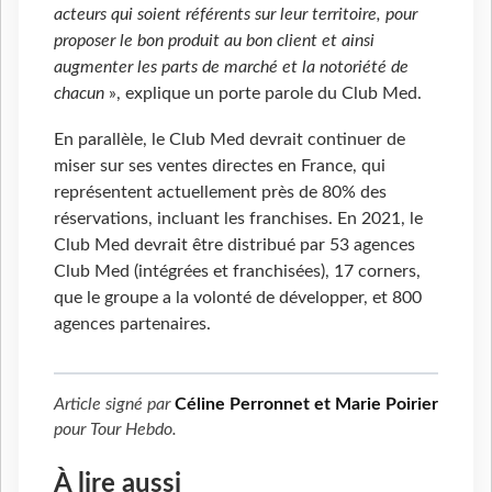
acteurs qui soient référents sur leur territoire, pour
proposer le bon produit au bon client et ainsi
augmenter les parts de marché et la notoriété de
chacun
», explique un porte parole du Club Med.
En parallèle, le Club Med devrait continuer de
miser sur ses ventes directes en France, qui
représentent actuellement près de 80% des
réservations, incluant les franchises. En 2021, le
Club Med devrait être distribué par 53 agences
Club Med (intégrées et franchisées), 17 corners,
que le groupe a la volonté de développer, et 800
agences partenaires.
Article signé par
Céline Perronnet et Marie Poirier
pour
Tour Hebdo
.
À lire aussi