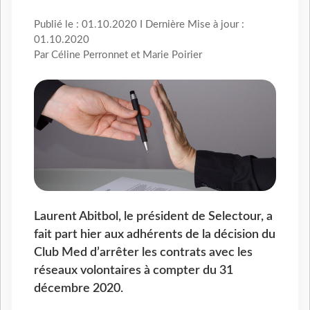
Publié le : 01.10.2020 I Dernière Mise à jour :
01.10.2020
Par Céline Perronnet et Marie Poirier
Laurent Abitbol, le président de Selectour, a
fait part hier aux adhérents de la décision du
Club Med d’arrêter les contrats avec les
réseaux volontaires à compter du 31
décembre 2020.