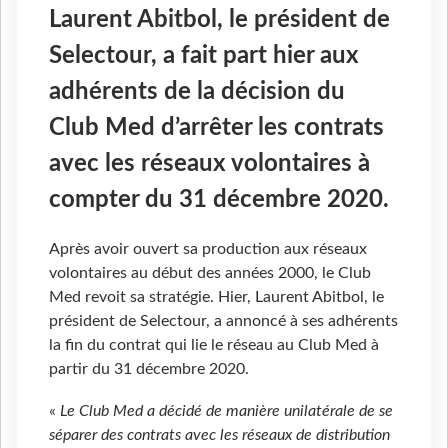
Laurent Abitbol, le président de
Selectour, a fait part hier aux
adhérents de la décision du
Club Med d’arrêter les contrats
avec les réseaux volontaires à
compter du 31 décembre 2020.
Après avoir ouvert sa production aux réseaux
volontaires au début des années 2000, le Club
Med revoit sa stratégie. Hier, Laurent Abitbol, le
président de Selectour, a annoncé à ses adhérents
la fin du contrat qui lie le réseau au Club Med à
partir du 31 décembre 2020.
«
Le Club Med a décidé de manière unilatérale de se
séparer des contrats avec les réseaux de distribution