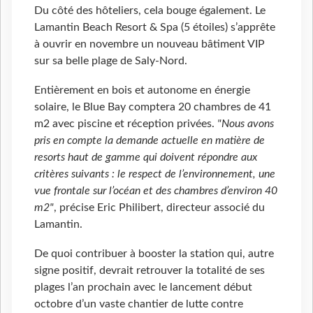
Du côté des hôteliers, cela bouge également. Le
Lamantin Beach Resort & Spa (5 étoiles) s’apprête
à ouvrir en novembre un nouveau bâtiment VIP
sur sa belle plage de Saly-Nord.
Entièrement en bois et autonome en énergie
solaire, le Blue Bay comptera 20 chambres de 41
m2 avec piscine et réception privées.
"Nous avons
pris en compte la demande actuelle en matière de
resorts haut de gamme qui doivent répondre aux
critères suivants : le respect de l’environnement, une
vue frontale sur l’océan et des chambres d’environ 40
m2"
, précise Eric Philibert, directeur associé du
Lamantin.
De quoi contribuer à booster la station qui, autre
signe positif, devrait retrouver la totalité de ses
plages l’an prochain avec le lancement début
octobre d’un vaste chantier de lutte contre