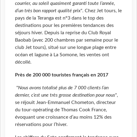
courrier, au soleil quasiment garanti toute l’année,
d’un très bon rapport qualité prix"
. Chez Jet tours, le
pays de la Teranga est n°3 dans le top des
destinations pour les premières tendances des
séjours hiver. Depuis la reprise du Club Royal
Baobab (avec 200 chambres par semaine pour le
club Jet tours), situé sur une longue plage entre
océan et lagune à La Somone, les ventes ont
décollé.
Près de 200 000 touristes français en 2017
"Nous avons totalisé plus de 7
000 clients l’an
dernier, c’est une très grosse destination pour nous"
,
se réjouit Jean-Emmanuel Chometon, directeur
du tour-opérating de Thomas Cook France,
évoquant une croissance d’au moins 12% des
réservations pour l’hiver.