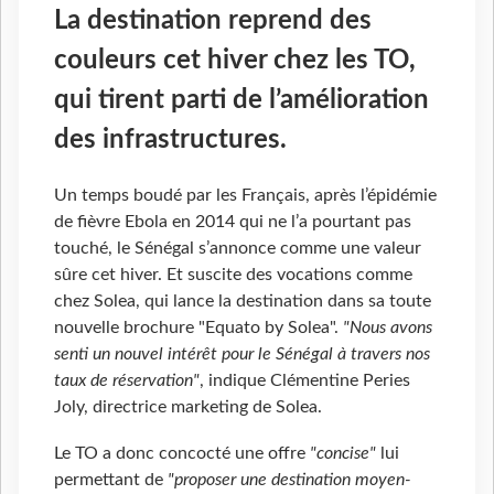
La destination reprend des
couleurs cet hiver chez les TO,
qui tirent parti de l’amélioration
des infrastructures.
Un temps boudé par les Français, après l’épidémie
de fièvre Ebola en 2014 qui ne l’a pourtant pas
touché, le Sénégal s’annonce comme une valeur
sûre cet hiver. Et suscite des vocations comme
chez Solea, qui lance la destination dans sa toute
nouvelle brochure "Equato by Solea".
"Nous avons
senti un nouvel intérêt pour le Sénégal à travers nos
taux de réservation"
, indique Clémentine Peries
Joly, directrice marketing de Solea.
Le TO a donc concocté une offre
"concise"
lui
permettant de
"proposer une destination moyen-