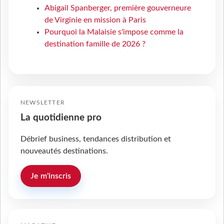
Abigail Spanberger, première gouverneure
de Virginie en mission à Paris
Pourquoi la Malaisie s'impose comme la
destination famille de 2026 ?
NEWSLETTER
La quotidienne pro
Débrief business, tendances distribution et
nouveautés destinations.
Je m'inscris