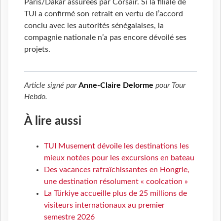
Paris/Dakar assurées par Corsair. Si la filiale de
TUI a confirmé son retrait en vertu de l’accord
conclu avec les autorités sénégalaises, la
compagnie nationale n’a pas encore dévoilé ses
projets.
Article signé par
Anne-Claire Delorme
pour
Tour
Hebdo
.
À lire aussi
TUI Musement dévoile les destinations les
mieux notées pour les excursions en bateau
Des vacances rafraîchissantes en Hongrie,
une destination résolument « coolcation »
La Türkiye accueille plus de 25 millions de
visiteurs internationaux au premier
semestre 2026