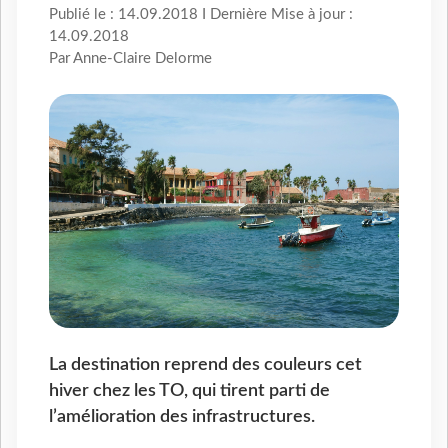
Publié le : 14.09.2018 I Dernière Mise à jour :
14.09.2018
Par Anne-Claire Delorme
La destination reprend des couleurs cet
hiver chez les TO, qui tirent parti de
l’amélioration des infrastructures.