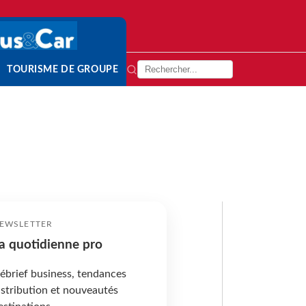
TOURISME DE GROUPE
EWSLETTER
a quotidienne pro
ébrief business, tendances
istribution et nouveautés