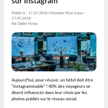
sur Instagram
Publié le : 17.05.2018 I Dernière Mise à jour :
17.05.2018
Par Didier Forray
Aujourd'hui, pour réussir, un hôtel doit être
"instagrammable" ! 40% des voyageurs se
disent influencés dans leur choix par les
photos publiés sur le réseau social.