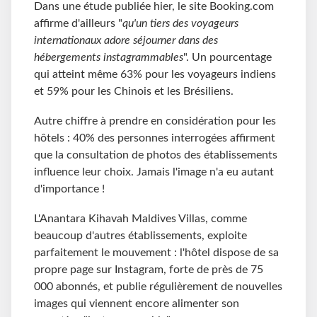
Dans une étude publiée hier, le site Booking.com
affirme d'ailleurs "
qu'un tiers des voyageurs
internationaux adore séjourner dans des
hébergements instagrammables
". Un pourcentage
qui atteint même 63% pour les voyageurs indiens
et 59% pour les Chinois et les Brésiliens.
Autre chiffre à prendre en considération pour les
hôtels : 40% des personnes interrogées affirment
que la consultation de photos des établissements
influence leur choix. Jamais l'image n'a eu autant
d'importance !
L'Anantara Kihavah Maldives Villas, comme
beaucoup d'autres établissements, exploite
parfaitement le mouvement : l'hôtel dispose de sa
propre page sur Instagram, forte de près de 75
000 abonnés, et publie régulièrement de nouvelles
images qui viennent encore alimenter son