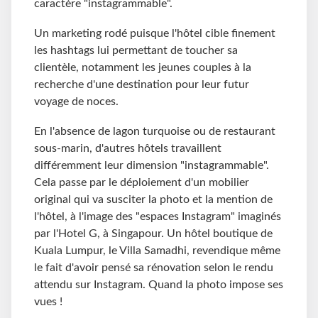
caractère "instagrammable".
Un marketing rodé puisque l'hôtel cible finement
les hashtags lui permettant de toucher sa
clientèle, notamment les jeunes couples à la
recherche d'une destination pour leur futur
voyage de noces.
En l'absence de lagon turquoise ou de restaurant
sous-marin, d'autres hôtels travaillent
différemment leur dimension "instagrammable".
Cela passe par le déploiement d'un mobilier
original qui va susciter la photo et la mention de
l'hôtel, à l'image des "espaces Instagram" imaginés
par l'Hotel G, à Singapour. Un hôtel boutique de
Kuala Lumpur, le Villa Samadhi, revendique même
le fait d'avoir pensé sa rénovation selon le rendu
attendu sur Instagram. Quand la photo impose ses
vues !