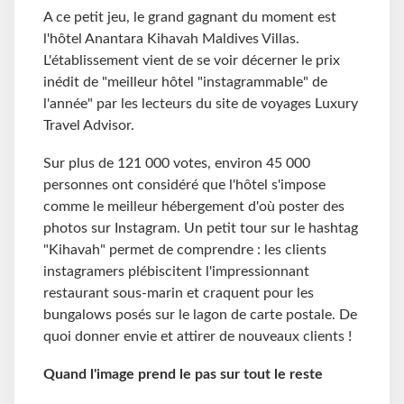
A ce petit jeu, le grand gagnant du moment est
l'hôtel Anantara Kihavah Maldives Villas.
L'établissement vient de se voir décerner le prix
inédit de "meilleur hôtel "instagrammable" de
l'année" par les lecteurs du site de voyages Luxury
Travel Advisor.
Sur plus de 121 000 votes, environ 45 000
personnes ont considéré que l'hôtel s'impose
comme le meilleur hébergement d'où poster des
photos sur Instagram. Un petit tour sur le hashtag
"Kihavah" permet de comprendre : les clients
instagramers plébiscitent l'impressionnant
restaurant sous-marin et craquent pour les
bungalows posés sur le lagon de carte postale. De
quoi donner envie et attirer de nouveaux clients !
Quand l'image prend le pas sur tout le reste