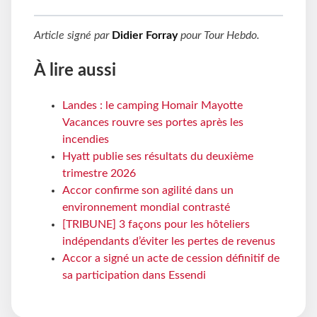
Article signé par
Didier Forray
pour
Tour Hebdo
.
À lire aussi
Landes : le camping Homair Mayotte
Vacances rouvre ses portes après les
incendies
Hyatt publie ses résultats du deuxième
trimestre 2026
Accor confirme son agilité dans un
environnement mondial contrasté
[TRIBUNE] 3 façons pour les hôteliers
indépendants d’éviter les pertes de revenus
Accor a signé un acte de cession définitif de
sa participation dans Essendi