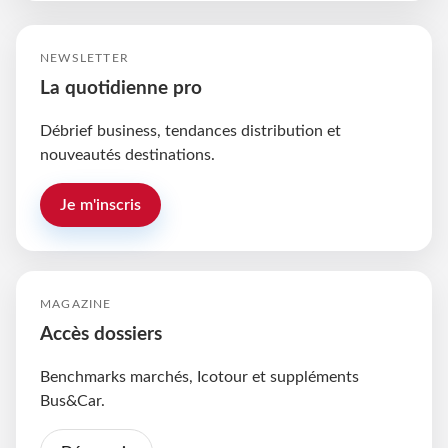
NEWSLETTER
La quotidienne pro
Débrief business, tendances distribution et
nouveautés destinations.
Je m'inscris
MAGAZINE
Accès dossiers
Benchmarks marchés, Icotour et suppléments
Bus&Car.