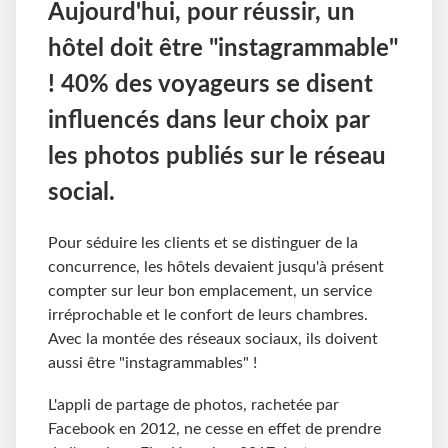
Aujourd'hui, pour réussir, un
hôtel doit être "instagrammable"
! 40% des voyageurs se disent
influencés dans leur choix par
les photos publiés sur le réseau
social.
Pour séduire les clients et se distinguer de la
concurrence, les hôtels devaient jusqu'à présent
compter sur leur bon emplacement, un service
irréprochable et le confort de leurs chambres.
Avec la montée des réseaux sociaux, ils doivent
aussi être "instagrammables" !
L'appli de partage de photos, rachetée par
Facebook en 2012, ne cesse en effet de prendre