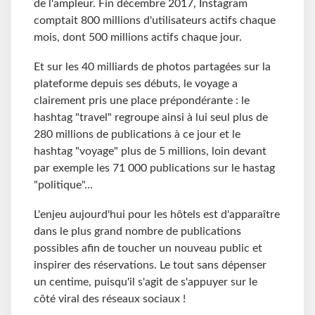
de l'ampleur. Fin décembre 2017, Instagram
comptait 800 millions d'utilisateurs actifs chaque
mois, dont 500 millions actifs chaque jour.
Et sur les 40 milliards de photos partagées sur la
plateforme depuis ses débuts, le voyage a
clairement pris une place prépondérante : le
hashtag "travel" regroupe ainsi à lui seul plus de
280 millions de publications à ce jour et le
hashtag "voyage" plus de 5 millions, loin devant
par exemple les 71 000 publications sur le hastag
"politique"...
L'enjeu aujourd'hui pour les hôtels est d'apparaître
dans le plus grand nombre de publications
possibles afin de toucher un nouveau public et
inspirer des réservations. Le tout sans dépenser
un centime, puisqu'il s'agit de s'appuyer sur le
côté viral des réseaux sociaux !