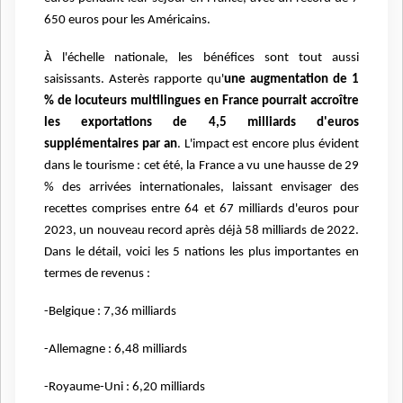
650 euros pour les Américains.
À l'échelle nationale, les bénéfices sont tout aussi
saisissants. Asterès rapporte qu'
une augmentation de 1
% de locuteurs multilingues en France pourrait accroître
les exportations de 4,5 milliards d'euros
supplémentaires par an
. L'impact est encore plus évident
dans le tourisme : cet été, la France a vu une hausse de 29
% des arrivées internationales, laissant envisager des
recettes comprises entre 64 et 67 milliards d'euros pour
2023, un nouveau record après déjà 58 milliards de 2022.
Dans le détail, voici les 5 nations les plus importantes en
termes de revenus :
-Belgique : 7,36 milliards
-Allemagne : 6,48 milliards
-Royaume-Uni : 6,20 milliards