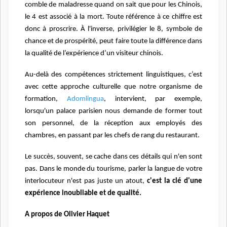
comble de maladresse quand on sait que pour les Chinois,
le 4 est associé à la mort. Toute référence à ce chiffre est
donc à proscrire. À l'inverse, privilégier le 8, symbole de
chance et de prospérité, peut faire toute la différence dans
la qualité de l’expérience d’un visiteur chinois.
Au-delà des compétences strictement linguistiques, c’est
avec cette approche culturelle que notre organisme de
formation,
Adomlingua
, intervient, par exemple,
lorsqu'un palace parisien nous demande de former tout
son personnel, de la réception aux employés des
chambres, en passant par les chefs de rang du restaurant.
Le succès, souvent, se cache dans ces détails qui n'en sont
pas. Dans le monde du tourisme, parler la langue de votre
interlocuteur n'est pas juste un atout,
c'est la clé d'une
expérience inoubliable et de qualité.
A propos de Olivier Haquet