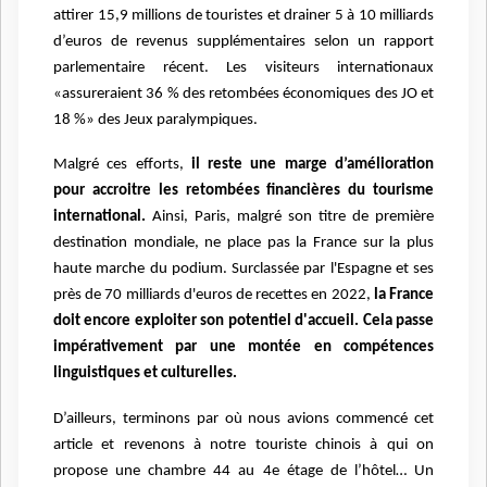
attirer 15,9 millions de touristes et drainer 5 à 10 milliards
d’euros de revenus supplémentaires selon un rapport
parlementaire récent. Les visiteurs internationaux
«assureraient 36 % des retombées économiques des JO et
18 %» des Jeux paralympiques.
Malgré ces efforts,
il reste une marge d’amélioration
pour accroitre les retombées financières du tourisme
international.
Ainsi, Paris, malgré son titre de première
destination mondiale, ne place pas la France sur la plus
haute marche du podium. Surclassée par l'Espagne et ses
près de 70 milliards d'euros de recettes en 2022,
la France
doit encore exploiter son potentiel d'accueil. Cela passe
impérativement par une montée en compétences
linguistiques et culturelles.
D’ailleurs, terminons par où nous avions commencé cet
article et revenons à notre touriste chinois à qui on
propose une chambre 44 au 4e étage de l’hôtel… Un