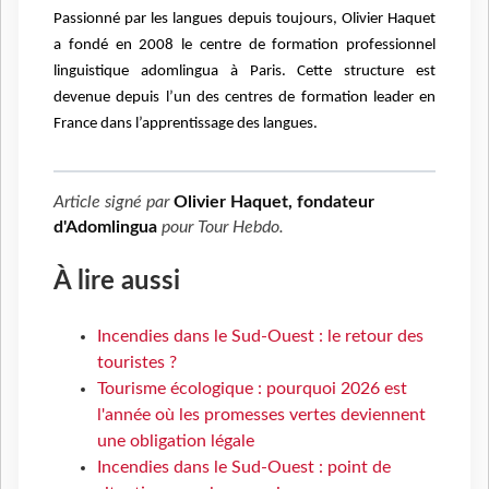
Passionné par les langues depuis toujours, Olivier Haquet
a fondé en 2008 le centre de formation professionnel
linguistique adomlingua à Paris. Cette structure est
devenue depuis l’un des centres de formation leader en
France dans l’apprentissage des langues.
Article signé par
Olivier Haquet, fondateur
d'Adomlingua
pour
Tour Hebdo
.
À lire aussi
Incendies dans le Sud-Ouest : le retour des
touristes ?
Tourisme écologique : pourquoi 2026 est
l'année où les promesses vertes deviennent
une obligation légale
Incendies dans le Sud-Ouest : point de