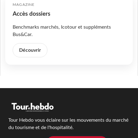
MAGAZINE
Accès dossiers
Benchmarks marchés, Icotour et suppléments
Bus&Car.
Découvrir
Tour Hebdo vous éclaire sur les mouvements du marché
du tourisme et de l'hospitalité.