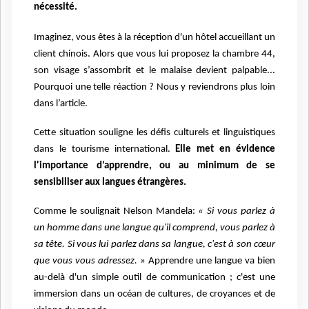
nécessité.
Imaginez, vous êtes à la réception d'un hôtel accueillant un
client chinois. Alors que vous lui proposez la chambre 44,
son visage s’assombrit et le malaise devient palpable...
Pourquoi une telle réaction ? Nous y reviendrons plus loin
dans l’article.
Cette situation souligne les défis culturels et linguistiques
dans le tourisme international.
Elle met en évidence
l'importance d’apprendre, ou au minimum de se
sensibiliser aux langues étrangères.
Comme le soulignait Nelson Mandela:
« Si vous parlez à
un homme dans une langue qu'il comprend, vous parlez à
sa tête. Si vous lui parlez dans sa langue, c'est à son cœur
que vous vous adressez. »
Apprendre une langue va bien
au-delà d'un simple outil de communication ; c'est une
immersion dans un océan de cultures, de croyances et de