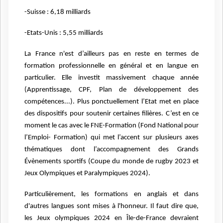
-Suisse : 6,18 milliards
-Etats-Unis : 5,55 milliards
La France n'est d’ailleurs pas en reste en termes de
formation professionnelle en général et en langue en
particulier. Elle investit massivement chaque année
(Apprentissage, CPF, Plan de développement des
compétences...). Plus ponctuellement l’Etat met en place
des dispositifs pour soutenir certaines filières. C’est en ce
moment le cas avec le FNE-Formation (Fond National pour
l’Emploi- Formation) qui met l’accent sur plusieurs axes
thématiques dont l’accompagnement des Grands
Évènements sportifs (Coupe du monde de rugby 2023 et
Jeux Olympiques et Paralympiques 2024).
Particulièrement, les formations en anglais et dans
d'autres langues sont mises à l'honneur. Il faut dire que,
les Jeux olympiques 2024 en Île-de-France devraient