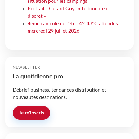
situation pour les campings
Portrait - Gérard Goy : « Le fondateur
discret »
4ème canicule de l'été : 42-43°C attendus
mercredi 29 juillet 2026
NEWSLETTER
La quotidienne pro
Débrief business, tendances distribution et
nouveautés destinations.
Je m'inscris