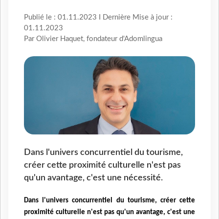
Publié le : 01.11.2023 I Dernière Mise à jour :
01.11.2023
Par Olivier Haquet, fondateur d'Adomlingua
Dans l'univers concurrentiel du tourisme,
créer cette proximité culturelle n'est pas
qu'un avantage, c'est une nécessité.
Dans l'univers concurrentiel du tourisme, créer cette
proximité culturelle n'est pas qu'un avantage, c'est une