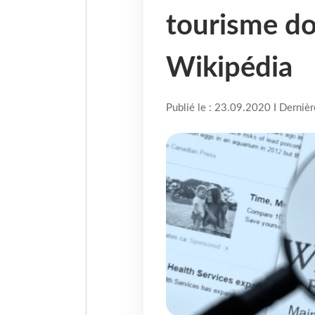
tourisme do
Wikipédia
Publié le : 23.09.2020 I Derniè