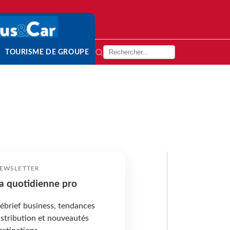
TOURISME DE GROUPE
EWSLETTER
a quotidienne pro
ébrief business, tendances
istribution et nouveautés