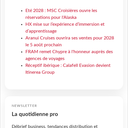
Eté 2028 : MSC Croisières ouvre les
réservations pour l'Alaska
HX mise sur l’expérience d’immersion et
d’apprentissage
Aranui Cruises ouvrira ses ventes pour 2028
le 5 août prochain
FRAM remet Chypre à l'honneur auprès des
agences de voyages
Réceptif ibérique : Calafell Evasion devient
Itinerea Group
NEWSLETTER
La quotidienne pro
Débrief business, tendances distribution et