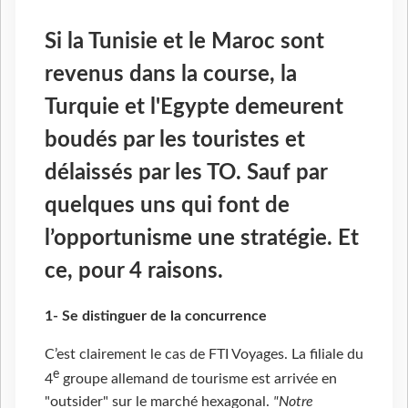
Si la Tunisie et le Maroc sont
revenus dans la course, la
Turquie et l'Egypte demeurent
boudés par les touristes et
délaissés par les TO. Sauf par
quelques uns qui font de
l’opportunisme une stratégie. Et
ce, pour 4 raisons.
1- Se distinguer de la concurrence
C’est clairement le cas de FTI Voyages. La filiale du
e
4
groupe allemand de tourisme est arrivée en
"outsider" sur le marché hexagonal.
"Notre