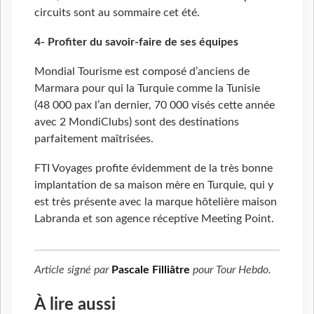
circuits sont au sommaire cet été.
4- Profiter du savoir-faire de ses équipes
Mondial Tourisme est composé d’anciens de
Marmara pour qui la Turquie comme la Tunisie
(48 000 pax l’an dernier, 70 000 visés cette année
avec 2 MondiClubs) sont des destinations
parfaitement maîtrisées.
FTI Voyages profite évidemment de la très bonne
implantation de sa maison mère en Turquie, qui y
est très présente avec la marque hôtelière maison
Labranda et son agence réceptive Meeting Point.
Article signé par
Pascale Filliâtre
pour
Tour Hebdo
.
À lire aussi