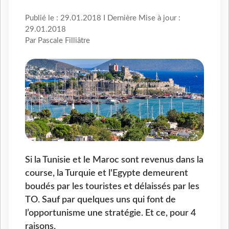
Publié le : 29.01.2018 I Dernière Mise à jour :
29.01.2018
Par Pascale Filliâtre
Si la Tunisie et le Maroc sont revenus dans la
course, la Turquie et l'Egypte demeurent
boudés par les touristes et délaissés par les
TO. Sauf par quelques uns qui font de
l’opportunisme une stratégie. Et ce, pour 4
raisons.