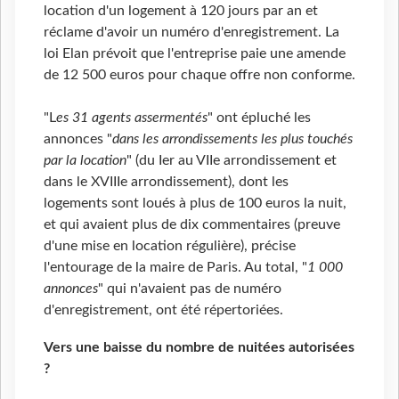
location d'un logement à 120 jours par an et
réclame d'avoir un numéro d'enregistrement. La
loi Elan prévoit que l'entreprise paie une amende
de 12 500 euros pour chaque offre non conforme.
"L
es 31 agents assermentés
" ont épluché les
annonces "
dans les arrondissements les plus touchés
par la location
" (du Ier au VIIe arrondissement et
dans le XVIIIe arrondissement), dont les
logements sont loués à plus de 100 euros la nuit,
et qui avaient plus de dix commentaires (preuve
d'une mise en location régulière), précise
l'entourage de la maire de Paris. Au total, "
1 000
annonces
" qui n'avaient pas de numéro
d'enregistrement, ont été répertoriées.
Vers une baisse du nombre de nuitées autorisées
?