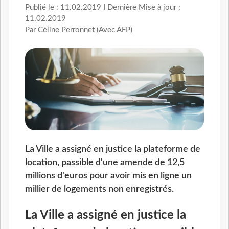
Publié le : 11.02.2019 I Dernière Mise à jour :
11.02.2019
Par Céline Perronnet (Avec AFP)
La Ville a assigné en justice la plateforme de
location, passible d'une amende de 12,5
millions d'euros pour avoir mis en ligne un
millier de logements non enregistrés.
La Ville a assigné en justice la