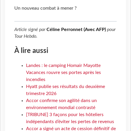
Un nouveau combat à mener ?
Article signé par
Céline Perronnet (Avec AFP)
pour
Tour Hebdo
.
À lire aussi
Landes : le camping Homair Mayotte
Vacances rouvre ses portes après les
incendies
Hyatt publie ses résultats du deuxième
trimestre 2026
Accor confirme son agilité dans un
environnement mondial contrasté
[TRIBUNE] 3 façons pour les hôteliers
indépendants d’éviter les pertes de revenus
Accor a signé un acte de cession définitif de