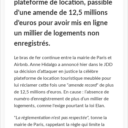
plateforme de location, passible
d'une amende de 12,5 millions
d'euros pour avoir mis en ligne
un millier de logements non
enregistrés.
Le bras de fer continue entre la mairie de Paris et
Airbnb. Anne Hidalgo a annoncé hier dans le JDD
sa décision d’attaquer en justice la célèbre
plateforme de location touristique meublée pour
lui réclamer cette fois une "
amende record
" de plus
de 12,5 millions d'euros. En cause : l’absence de
numéro d’enregistrement de plus d’un millier de
logements, comme l'exige pourtant la loi Elan.
"
La règlementation n'est pas respectée
", tonne la
mairie de Paris, rappelant la règle qui limite la