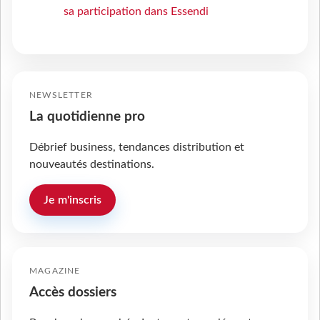
sa participation dans Essendi
NEWSLETTER
La quotidienne pro
Débrief business, tendances distribution et
nouveautés destinations.
Je m'inscris
MAGAZINE
Accès dossiers