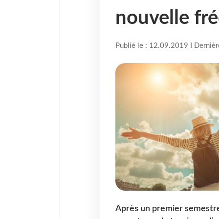
nouvelle fr
Publié le : 12.09.2019 I Derniè
Après un premier semestre 