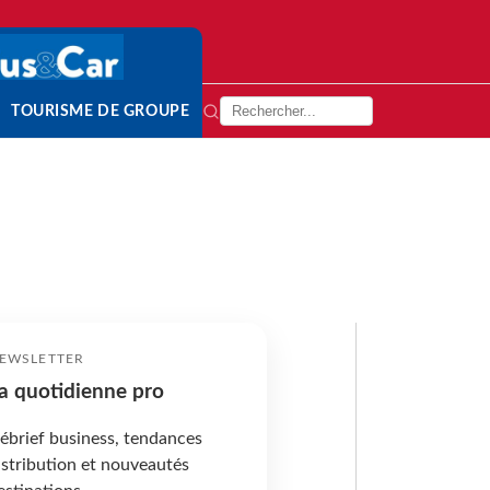
TOURISME DE GROUPE
EWSLETTER
a quotidienne pro
ébrief business, tendances
istribution et nouveautés