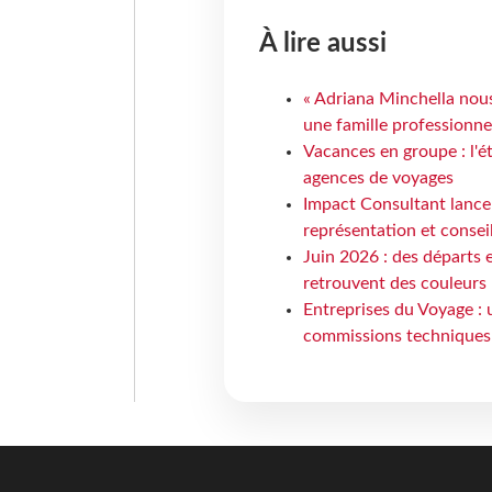
À lire aussi
« Adriana Minchella nous
une famille professionnel
Vacances en groupe : l'é
agences de voyages
Impact Consultant lance
représentation et consei
Juin 2026 : des départs e
retrouvent des couleurs
Entreprises du Voyage : 
commissions techniques