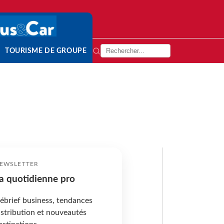
TOURISME DE GROUPE
EWSLETTER
a quotidienne pro
ébrief business, tendances
istribution et nouveautés