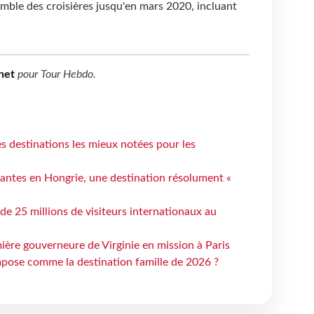
emble des croisières jusqu'en mars 2020, incluant
net
pour
Tour Hebdo
.
 destinations les mieux notées pour les
antes en Hongrie, une destination résolument «
 de 25 millions de visiteurs internationaux au
ière gouverneure de Virginie en mission à Paris
mpose comme la destination famille de 2026 ?