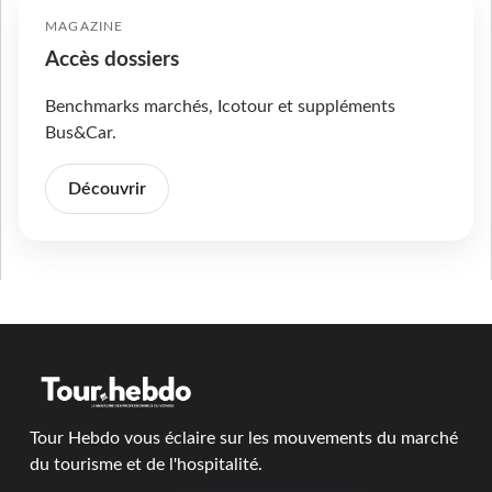
MAGAZINE
Accès dossiers
Benchmarks marchés, Icotour et suppléments
Bus&Car.
Découvrir
Tour Hebdo vous éclaire sur les mouvements du marché
du tourisme et de l'hospitalité.