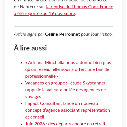
de Nanterre sur
la reprise de Thomas Cook France
a été reportée au 19 novembre
.
Article signé par
Céline Perronnet
pour
Tour Hebdo
.
À lire aussi
« Adriana Minchella nous a donné bien plus
qu'un réseau, elle nous a offert une famille
professionnelle »
Vacances en groupe : l'étude Skyscanner
rappelle la valeur ajoutée des agences de
voyages
Impact Consultant lance un nouveau
concept d’agence associant représentation
et conseil
Juin 2026 : des départs encore en retrait,