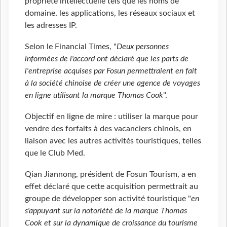
propriété intellectuelle tels que les noms de
domaine, les applications, les réseaux sociaux et
les adresses IP.
Selon le Financial Times, "
Deux personnes
informées de l'accord ont déclaré que les parts de
l'entreprise acquises par Fosun permettraient en fait
à la société chinoise de créer une agence de voyages
en ligne utilisant la marque Thomas Cook
".
Objectif en ligne de mire : utiliser la marque pour
vendre des forfaits à des vacanciers chinois, en
liaison avec les autres activités touristiques, telles
que le Club Med.
Qian Jiannong, président de Fosun Tourism, a en
effet déclaré que cette acquisition permettrait au
groupe de développer son activité touristique "
en
s'appuyant sur la notoriété de la marque Thomas
Cook et sur la dynamique de croissance du tourisme