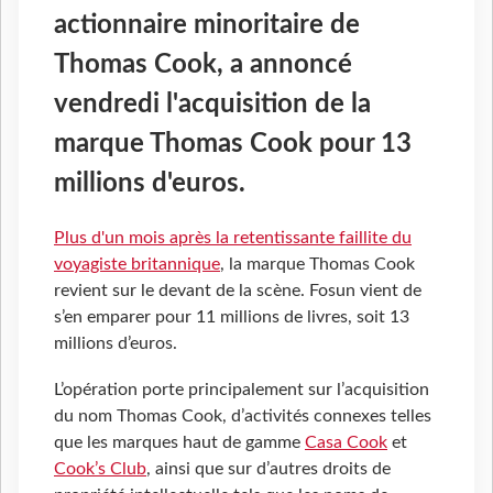
actionnaire minoritaire de
Thomas Cook, a annoncé
vendredi l'acquisition de la
marque Thomas Cook pour 13
millions d'euros.
Plus d'un mois après la retentissante faillite du
voyagiste britannique
, la marque Thomas Cook
revient sur le devant de la scène. Fosun vient de
s’en emparer pour 11 millions de livres, soit 13
millions d’euros.
L’opération porte principalement sur l’acquisition
du nom Thomas Cook, d’activités connexes telles
que les marques haut de gamme
Casa Cook
et
Cook’s Club
, ainsi que sur d’autres droits de