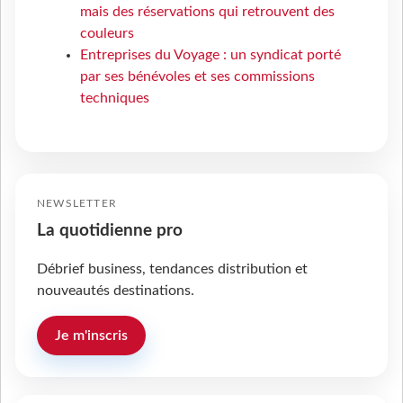
mais des réservations qui retrouvent des
couleurs
Entreprises du Voyage : un syndicat porté
par ses bénévoles et ses commissions
techniques
NEWSLETTER
La quotidienne pro
Débrief business, tendances distribution et
nouveautés destinations.
Je m'inscris