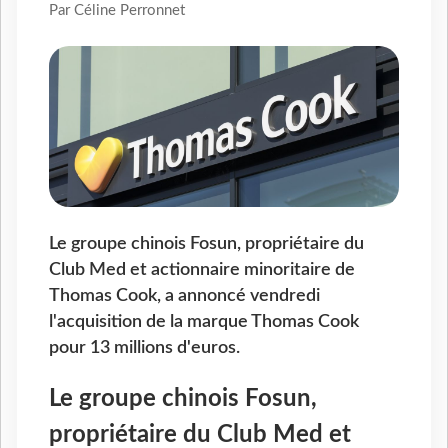
Par Céline Perronnet
Le groupe chinois Fosun, propriétaire du
Club Med et actionnaire minoritaire de
Thomas Cook, a annoncé vendredi
l'acquisition de la marque Thomas Cook
pour 13 millions d'euros.
Le groupe chinois Fosun,
propriétaire du Club Med et