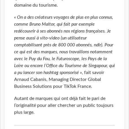
domaine du tourisme.
« On a des créateurs voyages de plus en plus connus,
comme Bruno Maltor, qui fait par exemple
redécouvrir à ses abonnés nos régions françaises. Je
pense aussi à vito-video (un utilisateur
comptabilisant près de 800 000 abonnés, ndlr). Pour
ce qui est des marques, nous travaillons notamment
avec le Puy du Fou, le Futuroscope, les Pays de la
Loire ou encore l’Office du Tourisme de Singapour, qui
a pu lancer son hashtag sponsorisé »
, fait savoir
Arnaud Cabanis, Managing Director Global
Business Solutions pour TikTok France.
Autant de marques qui ont déjà fait le pari de
l’originalité pour aller chercher un public toujours
plus large.