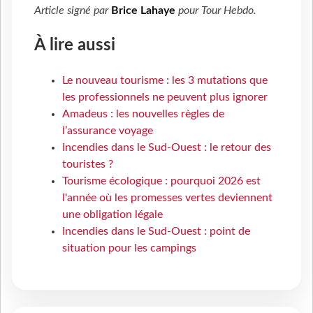
Article signé par
Brice Lahaye
pour
Tour Hebdo
.
À lire aussi
Le nouveau tourisme : les 3 mutations que
les professionnels ne peuvent plus ignorer
Amadeus : les nouvelles règles de
l’assurance voyage
Incendies dans le Sud-Ouest : le retour des
touristes ?
Tourisme écologique : pourquoi 2026 est
l'année où les promesses vertes deviennent
une obligation légale
Incendies dans le Sud-Ouest : point de
situation pour les campings