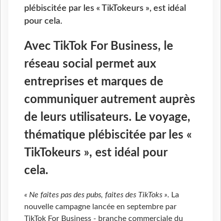
plébiscitée par les « TikTokeurs », est idéal
pour cela.
Avec TikTok For Business, le
réseau social permet aux
entreprises et marques de
communiquer autrement auprès
de leurs utilisateurs. Le voyage,
thématique plébiscitée par les «
TikTokeurs », est idéal pour
cela.
« Ne faites pas des pubs, faites des TikToks »
. La
nouvelle campagne lancée en septembre par
TikTok For Business - branche commerciale du