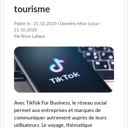
tourisme
Publié le : 21.10.2020 I Dernière Mise à jour :
21.10.2020
Par Brice Lahaye
Avec TikTok For Business, le réseau social
permet aux entreprises et marques de
communiquer autrement auprès de leurs
utilisateurs. Le voyage, thématique