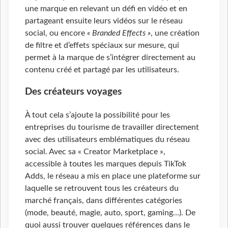
une marque en relevant un défi en vidéo et en
partageant ensuite leurs vidéos sur le réseau
social, ou encore
« Branded Effects »
, une création
de filtre et d’effets spéciaux sur mesure, qui
permet à la marque de s’intégrer directement au
contenu créé et partagé par les utilisateurs.
Des créateurs voyages
À tout cela s’ajoute la possibilité pour les
entreprises du tourisme de travailler directement
avec des utilisateurs emblématiques du réseau
social. Avec sa « Creator Marketplace »,
accessible à toutes les marques depuis TikTok
Adds, le réseau a mis en place une plateforme sur
laquelle se retrouvent tous les créateurs du
marché français, dans différentes catégories
(mode, beauté, magie, auto, sport, gaming…). De
quoi aussi trouver quelques références dans le