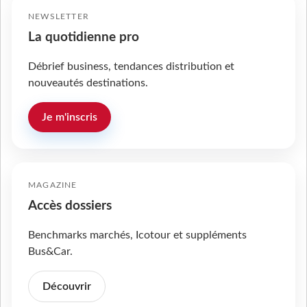
NEWSLETTER
La quotidienne pro
Débrief business, tendances distribution et
nouveautés destinations.
Je m'inscris
MAGAZINE
Accès dossiers
Benchmarks marchés, Icotour et suppléments
Bus&Car.
Découvrir