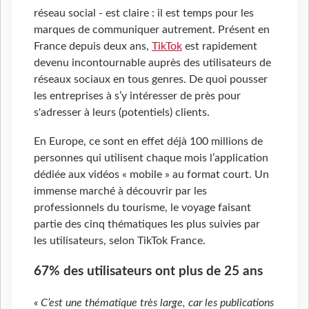
réseau social - est claire : il est temps pour les
marques de communiquer autrement. Présent en
France depuis deux ans,
TikTok
est rapidement
devenu incontournable auprès des utilisateurs de
réseaux sociaux en tous genres. De quoi pousser
les entreprises à s’y intéresser de près pour
s'adresser à leurs (potentiels) clients.
En Europe, ce sont en effet déjà 100 millions de
personnes qui utilisent chaque mois l’application
dédiée aux vidéos « mobile » au format court. Un
immense marché à découvrir par les
professionnels du tourisme, le voyage faisant
partie des cinq thématiques les plus suivies par
les utilisateurs, selon TikTok France.
67% des utilisateurs ont plus de 25 ans
« C’est une thématique très large, car les publications