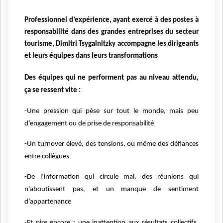
Professionnel d’expérience, ayant exercé à des postes à
responsabilité dans des grandes entreprises du secteur
tourisme, Dimitri Tsygalnitzky accompagne les dirigeants
et leurs équipes dans leurs transformations
Des équipes qui ne performent pas au niveau attendu,
ça se ressent vite :
-Une pression qui pèse sur tout le monde, mais peu
d’engagement ou de prise de responsabilité
-Un turnover élevé, des tensions, ou même des défiances
entre collègues
-De l’information qui circule mal, des réunions qui
n’aboutissent pas, et un manque de sentiment
d’appartenance
-Et pire encore : une inattention aux résultats collectifs,