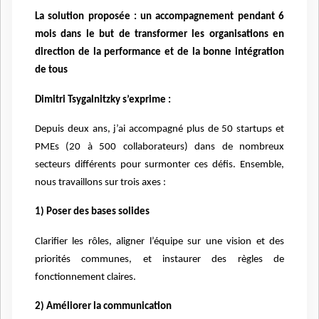
La solution proposée : un accompagnement pendant 6
mois dans le but de transformer les organisations en
direction de la performance et de la bonne intégration
de tous
Dimitri Tsygalnitzky s’exprime :
Depuis deux ans, j’ai accompagné plus de 50 startups et
PMEs (20 à 500 collaborateurs) dans de nombreux
secteurs différents pour surmonter ces défis. Ensemble,
nous travaillons sur trois axes :
1) Poser des bases solides
Clarifier les rôles, aligner l’équipe sur une vision et des
priorités communes, et instaurer des règles de
fonctionnement claires.
2) Améliorer la communication