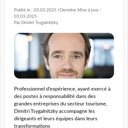
Publié le : 03.03.2025 I Dernière Mise à jour :
03.03.2025
Par Dimitri Tsygalnitzky
Professionnel d’expérience, ayant exercé à
des postes à responsabilité dans des
grandes entreprises du secteur tourisme,
Dimitri Tsygalnitzky accompagne les
dirigeants et leurs équipes dans leurs
transformations