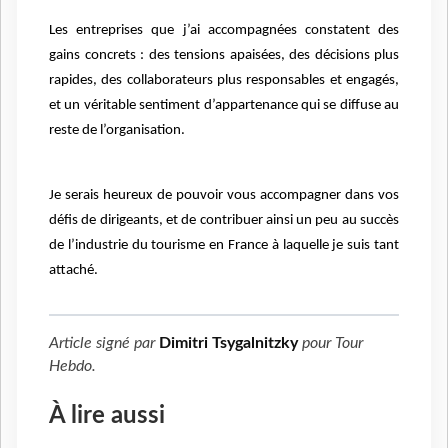
Les entreprises que j’ai accompagnées constatent des
gains concrets : des tensions apaisées, des décisions plus
rapides, des collaborateurs plus responsables et engagés,
et un véritable sentiment d’appartenance qui se diffuse au
reste de l’organisation.
Je serais heureux de pouvoir vous accompagner dans vos
défis de dirigeants, et de contribuer ainsi un peu au succès
de l’industrie du tourisme en France à laquelle je suis tant
attaché.
Article signé par
Dimitri Tsygalnitzky
pour
Tour
Hebdo
.
À lire aussi