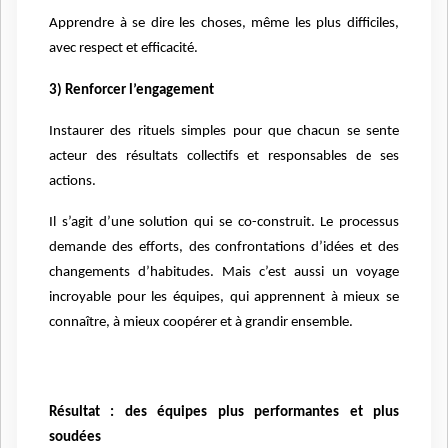
Apprendre à se dire les choses, même les plus difficiles,
avec respect et efficacité.
3) Renforcer l’engagement
Instaurer des rituels simples pour que chacun se sente
acteur des résultats collectifs et responsables de ses
actions.
Il s’agit d’une solution qui se co-construit. Le processus
demande des efforts, des confrontations d’idées et des
changements d’habitudes. Mais c’est aussi un voyage
incroyable pour les équipes, qui apprennent à mieux se
connaître, à mieux coopérer et à grandir ensemble.
Résultat : des équipes plus performantes et plus
soudées