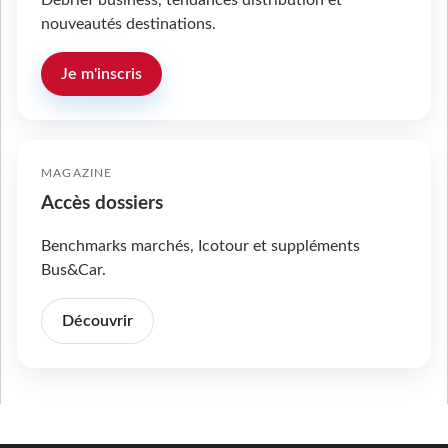
nouveautés destinations.
Je m'inscris
MAGAZINE
Accès dossiers
Benchmarks marchés, Icotour et suppléments
Bus&Car.
Découvrir