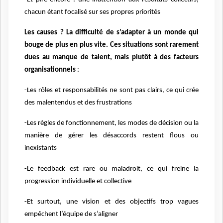
chacun étant focalisé sur ses propres priorités
Les causes ? La difficulté de s’adapter à un monde qui
bouge de plus en plus vite. Ces situations sont rarement
dues au manque de talent, mais plutôt à des facteurs
organisationnels
:
-Les rôles et responsabilités ne sont pas clairs, ce qui crée
des malentendus et des frustrations
-Les règles de fonctionnement, les modes de décision ou la
manière de gérer les désaccords restent flous ou
inexistants
-Le feedback est rare ou maladroit, ce qui freine la
progression individuelle et collective
-Et surtout, une vision et des objectifs trop vagues
empêchent l’équipe de s’aligner