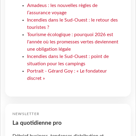
Amadeus : les nouvelles règles de
l’assurance voyage
Incendies dans le Sud-Ouest : le retour des
touristes ?
Tourisme écologique : pourquoi 2026 est
l'année où les promesses vertes deviennent
une obligation légale
Incendies dans le Sud-Ouest : point de
situation pour les campings
Portrait - Gérard Goy : « Le fondateur
discret »
NEWSLETTER
La quotidienne pro
Débrief business, tendances distribution et