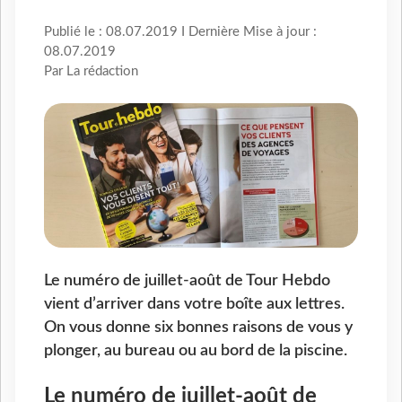
Publié le : 08.07.2019 I Dernière Mise à jour :
08.07.2019
Par La rédaction
Le numéro de juillet-août de Tour Hebdo
vient d’arriver dans votre boîte aux lettres.
On vous donne six bonnes raisons de vous y
plonger, au bureau ou au bord de la piscine.
Le numéro de juillet-août de