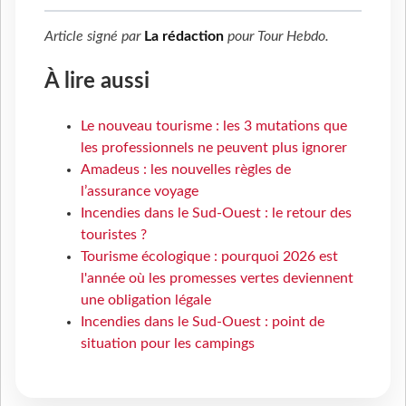
Article signé par
La rédaction
pour
Tour Hebdo
.
À lire aussi
Le nouveau tourisme : les 3 mutations que
les professionnels ne peuvent plus ignorer
Amadeus : les nouvelles règles de
l’assurance voyage
Incendies dans le Sud-Ouest : le retour des
touristes ?
Tourisme écologique : pourquoi 2026 est
l'année où les promesses vertes deviennent
une obligation légale
Incendies dans le Sud-Ouest : point de
situation pour les campings