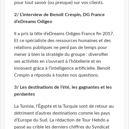
pour tout savoir (ou presque) sur vos clients.
2/ L’interview de Benoît Crespin, DG France
d’eDreams Odigeo
Il a pris la tête d’eDreams Odigeo France fin 2017.
Et ce spécialiste des ressources humaines et des
relations publiques ne perd pas de temps pour
mener à bien la stratégie du groupe : diversifier
ses activités en s’ouvrant à l’hôtellerie et en
innovant grâce à l’intelligence artificielle. Benoît
Crespin a répondu à toutes nos questions.
3/ Les destinations de l’été, les gagnantes et les
perdantes
La Tunisie, l’Égypte et la Turquie sont de retour au
détriment d’autres destinations comme les pays
d’Europe du Sud. La rédaction de Tour Hebdo a
passé au crible les derniers chiffres du Syndicat