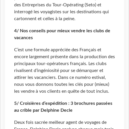
des Entreprises du Tour-Opérating (Seto) et
interrogé les voyagistes sur les destinations qui
cartonnent et celles à la peine.
4/ Nos conseils pour mieux vendre les clubs de
vacances
C’est une formule appréciée des Français et
encore largement présente dans la production des
principaux tour-opérateurs français. Les clubs
rivalisent d’ingéniosité pour se démarquer et
attirer les vacanciers. Dans ce numéro estival,
nous vous donnons toutes les clés pour (mieux)
les vendre à vos clients en quête de tout inclus.
5/ Croisières d’expédition : 3 brochures passées
au crible par Delphine Decle
Deux fois sacrée meilleur agent de voyages de