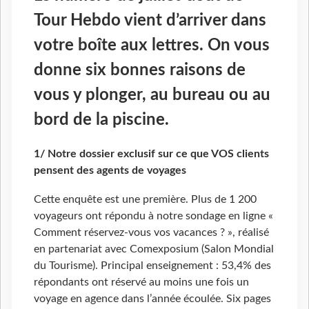
Tour Hebdo vient d’arriver dans
votre boîte aux lettres. On vous
donne six bonnes raisons de
vous y plonger, au bureau ou au
bord de la piscine.
1/ Notre dossier exclusif sur ce que VOS clients
pensent des agents de voyages
Cette enquête est une première. Plus de 1 200
voyageurs ont répondu à notre sondage en ligne «
Comment réservez-vous vos vacances ? », réalisé
en partenariat avec Comexposium (Salon Mondial
du Tourisme). Principal enseignement : 53,4% des
répondants ont réservé au moins une fois un
voyage en agence dans l’année écoulée. Six pages