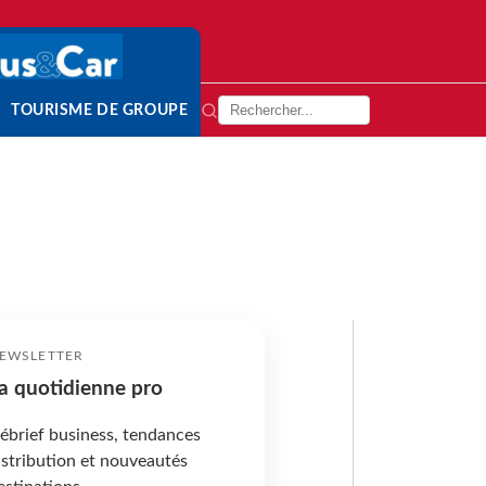
TOURISME DE GROUPE
EWSLETTER
a quotidienne pro
ébrief business, tendances
istribution et nouveautés