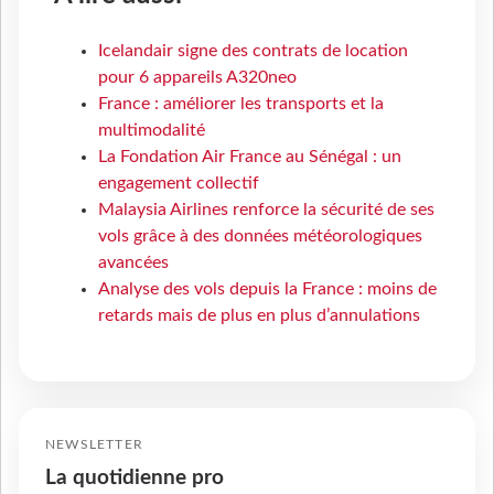
Icelandair signe des contrats de location
pour 6 appareils A320neo
France : améliorer les transports et la
multimodalité
La Fondation Air France au Sénégal : un
engagement collectif
Malaysia Airlines renforce la sécurité de ses
vols grâce à des données météorologiques
avancées
Analyse des vols depuis la France : moins de
retards mais de plus en plus d’annulations
NEWSLETTER
La quotidienne pro