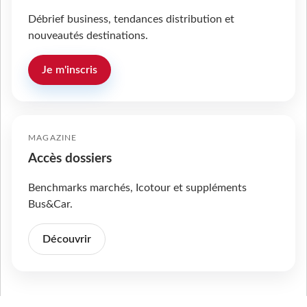
Débrief business, tendances distribution et
nouveautés destinations.
Je m'inscris
MAGAZINE
Accès dossiers
Benchmarks marchés, Icotour et suppléments
Bus&Car.
Découvrir