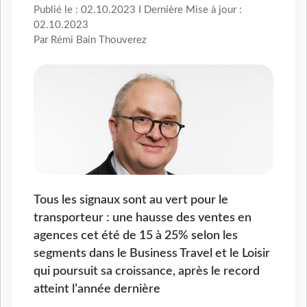
Publié le : 02.10.2023 I Dernière Mise à jour :
02.10.2023
Par Rémi Bain Thouverez
Tous les signaux sont au vert pour le
transporteur : une hausse des ventes en
agences cet été de 15 à 25% selon les
segments dans le Business Travel et le Loisir
qui poursuit sa croissance, après le record
atteint l’année dernière