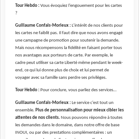
Tour Hebdo :
Vous évoquiez l’engouement pour les cartes
?
Guillaume Confais-Morieux :
L’intérêt de nos clients pour
les cartes ne faiblit pas. Il faut dire que nous avons engagé
une campagne de promotion pour soutenir la demande.
Mais nous récompensons la fidélité en faisant porter tous
nos avantages aux porteurs de carte. Par exemple, le
cadre peut utiliser sa carte Liberté même pendant le week-
end, ce qui lui donne plus de choix et lui permet de
voyager avec sa famille sans perdre ses privilèges.
Tour Hebdo :
Pour conclure, vous parliez des services…
Guillaume Confais-Morieux :
Le service c’est tout un
ensemble.
Plus de personnalisation pour mieux cibler les
attentes de nos clients.
Nous pouvons répondre à toutes
les demandes dans le domaine, dans notre offre de base
INOUI, ou par des prestations complémentaires : un