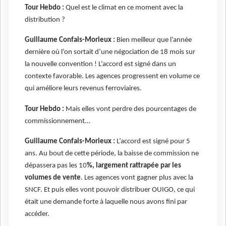
Tour Hebdo :
Quel est le climat en ce moment avec la
distribution ?
Guillaume Confais-Morieux :
Bien meilleur que l’année
dernière où l’on sortait d’une négociation de 18 mois sur
la nouvelle convention ! L’accord est signé dans un
contexte favorable. Les agences progressent en volume ce
qui améliore leurs revenus ferroviaires.
Tour Hebdo :
Mais elles vont perdre des pourcentages de
commissionnement…
Guillaume Confais-Morieux :
L’accord est signé pour 5
ans. Au bout de cette période, la baisse de commission ne
dépassera pas les 10
%, largement rattrapée par les
volumes de vente
. Les agences vont gagner plus avec la
SNCF. Et puis elles vont pouvoir distribuer OUIGO, ce qui
était une demande forte à laquelle nous avons fini par
accéder.