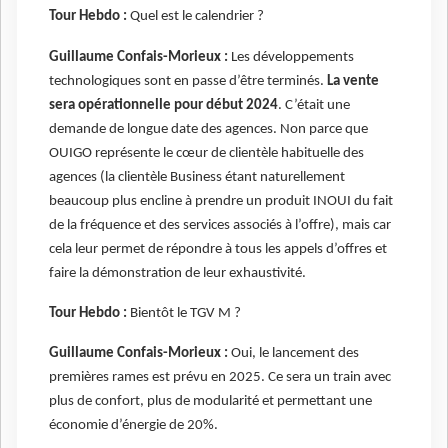
Tour Hebdo :
Quel est le calendrier ?
Guillaume Confais-Morieux :
Les développements
technologiques sont en passe d’être terminés.
La vente
sera opérationnelle pour début 2024
. C’était une
demande de longue date des agences. Non parce que
OUIGO représente le cœur de clientèle habituelle des
agences (la clientèle Business étant naturellement
beaucoup plus encline à prendre un produit INOUI du fait
de la fréquence et des services associés à l’offre), mais car
cela leur permet de répondre à tous les appels d’offres et
faire la démonstration de leur exhaustivité.
Tour Hebdo :
Bientôt le TGV M ?
Guillaume Confais-Morieux :
Oui, le lancement des
premières rames est prévu en 2025. Ce sera un train avec
plus de confort, plus de modularité et permettant une
économie d’énergie de 20%.