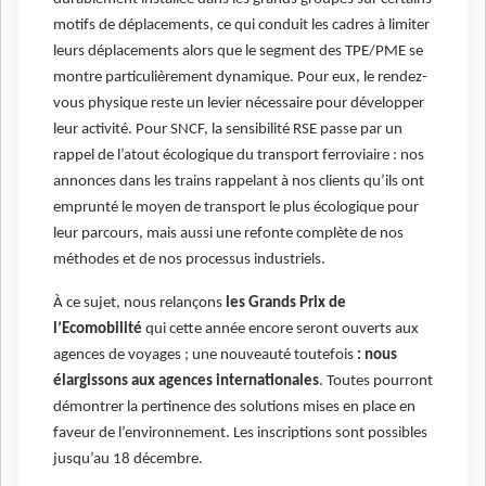
motifs de déplacements, ce qui conduit les cadres à limiter
leurs déplacements alors que le segment des TPE/PME se
montre particulièrement dynamique. Pour eux, le rendez-
vous physique reste un levier nécessaire pour développer
leur activité. Pour SNCF, la sensibilité RSE passe par un
rappel de l’atout écologique du transport ferroviaire : nos
annonces dans les trains rappelant à nos clients qu’ils ont
emprunté le moyen de transport le plus écologique pour
leur parcours, mais aussi une refonte complète de nos
méthodes et de nos processus industriels.
À ce sujet, nous relançons
les Grands Prix de
l’Ecomobilité
qui cette année encore seront ouverts aux
agences de voyages ; une nouveauté toutefois
: nous
élargissons aux agences internationales
. Toutes pourront
démontrer la pertinence des solutions mises en place en
faveur de l’environnement. Les inscriptions sont possibles
jusqu’au 18 décembre.