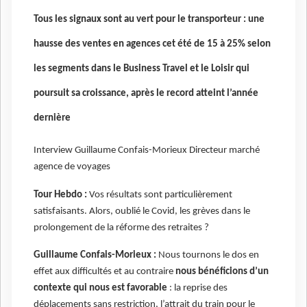
Tous les signaux sont au vert pour le transporteur : une
hausse des ventes en agences cet été de 15 à 25% selon
les segments dans le Business Travel et le Loisir qui
poursuit sa croissance, après le record atteint l’année
dernière
Interview Guillaume Confais-Morieux Directeur marché
agence de voyages
Tour Hebdo :
Vos résultats sont particulièrement
satisfaisants. Alors, oublié le Covid, les grèves dans le
prolongement de la réforme des retraites ?
Guillaume Confais-Morieux :
Nous tournons le dos en
effet aux difficultés et au contraire
nous bénéficions d’un
contexte qui nous est favorable
: la reprise des
déplacements sans restriction, l’attrait du train pour le