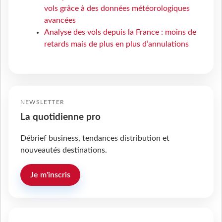
vols grâce à des données météorologiques
avancées
Analyse des vols depuis la France : moins de
retards mais de plus en plus d’annulations
NEWSLETTER
La quotidienne pro
Débrief business, tendances distribution et
nouveautés destinations.
Je m'inscris