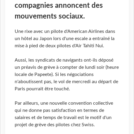
compagnies annoncent des
mouvements sociaux.
Une rixe avec un pilote d'American Airlines dans
un hôtel au Japon lors d'une escale a entraîné la
mise à pied de deux pilotes d'Air Tahiti Nui.
Aussi, les syndicats de navigants ont-ils déposé
un préavis de grève à compter de lundi soir (heure
locale de Papeete). Si les négociations
n'aboutissent pas, le vol de mercredi au départ de
Paris pourrait être touché.
Par ailleurs, une nouvelle convention collective
qui ne donne pas satisfaction en termes de
salaires et de temps de travail est le motif d'un
projet de grève des pilotes chez Swiss.