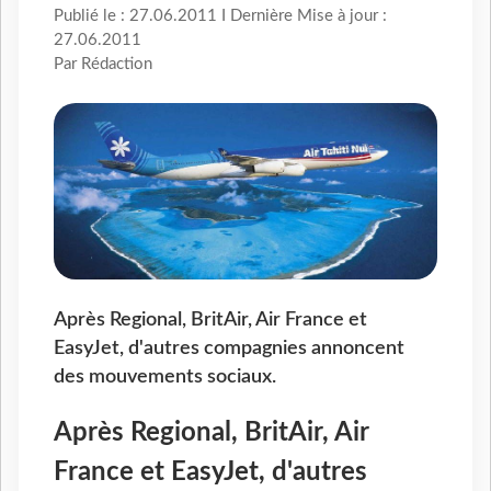
Publié le : 27.06.2011 I Dernière Mise à jour :
27.06.2011
Par Rédaction
Après Regional, BritAir, Air France et
EasyJet, d'autres compagnies annoncent
des mouvements sociaux.
Après Regional, BritAir, Air
France et EasyJet, d'autres