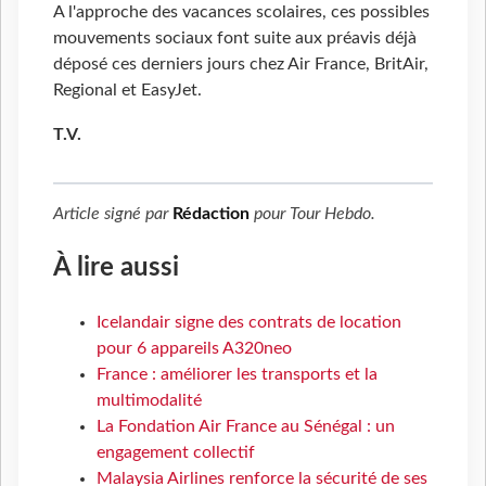
A l'approche des vacances scolaires, ces possibles
mouvements sociaux font suite aux préavis déjà
déposé ces derniers jours chez Air France, BritAir,
Regional et EasyJet.
T.V.
Article signé par
Rédaction
pour
Tour Hebdo
.
À lire aussi
Icelandair signe des contrats de location
pour 6 appareils A320neo
France : améliorer les transports et la
multimodalité
La Fondation Air France au Sénégal : un
engagement collectif
Malaysia Airlines renforce la sécurité de ses