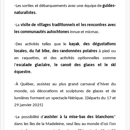
-Les sorties et débarquements avec une équipe de
guides-
naturalistes.
-La
visite de villages traditionnels et les rencontres avec
les communautés autochtones
innue et micmac.
-Des activités telles que le
kayak
,
des dégustations
locales, du fat bike, des randonnées polaires
à pied ou
en raquettes, et des activités optionnelles comme
l’
escalade glaciaire, le canoë des glaces et le ski
équestre.
-À Québec, assistez au plus grand carnaval d’hiver du
monde, où décorations et sculptures de glaces et de
lumières forment un spectacle féérique. (Départs du 17 et
29 janvier 2025)
-La possibilité d’
assister à la mise-bas des blanchons
*
dans les îles de la Madeleine, seul lieu au monde d’où l’on