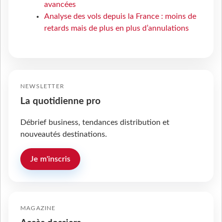
avancées
Analyse des vols depuis la France : moins de
retards mais de plus en plus d’annulations
NEWSLETTER
La quotidienne pro
Débrief business, tendances distribution et
nouveautés destinations.
Je m'inscris
MAGAZINE