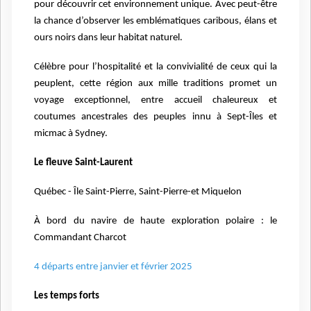
pour découvrir cet environnement unique. Avec peut-être
la chance d’observer les emblématiques caribous, élans et
ours noirs dans leur habitat naturel.
Célèbre pour l’hospitalité et la convivialité de ceux qui la
peuplent, cette région aux mille traditions promet un
voyage exceptionnel, entre accueil chaleureux et
coutumes ancestrales des peuples innu à Sept-Îles et
micmac à Sydney.
Le fleuve Saint-Laurent
Québec - Île Saint-Pierre, Saint-Pierre-et Miquelon
À bord du navire de haute exploration polaire : l
e
Commandant Charcot
4 départs entre janvier et février 2025
Les temps forts