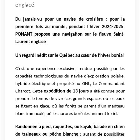
englacé
Du jamais-vu pour un navire de croisière : pour la
première fois au monde, pendant l’hiver 2024-2025,
PONANT propose une navigation sur le fleuve Saint-
Laurent englacé
Un regard inédit sur le Québec au cœur de l’hiver boréal
C’est une expérience exclusive, rendue possible par les
capacités technologiques du navire d’exploration polaire,
hybride électrique et propulsé au GNL, Le Commandant
Charcot. Cette
expédition de 13 jours
a été conçue pour
prendre le temps de vivre ces grands espaces où les eaux
se figent en glace, où les forêts se parent d'un manteau
blanc immaculé, où les aurores boréales animent le ciel.
Randonnée à pied, raquettes, ou kayak, balade en chien
de traineaux ou pêche blanche
: autant de possibilités