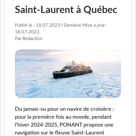
Saint-Laurent à Québec
Publié le : 18.07.2023 I Dernière Mise à jour :
18.07.2023
Par Rédaction
Du jamais-vu pour un navire de croisière :
pour la première fois au monde, pendant
l’hiver 2024-2025, PONANT propose une
navigation sur le fleuve Saint-Laurent