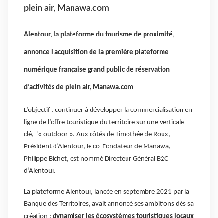
plein air, Manawa.com
Alentour, la plateforme du tourisme de proximité,
annonce l’acquisition de la première plateforme
numérique française grand public de réservation
d’activités de plein air, Manawa.com
L’objectif : continuer à développer la commercialisation en
ligne de l’offre touristique du territoire sur une verticale
clé, l'« outdoor ». Aux côtés de Timothée de Roux,
Président d’Alentour, le co-Fondateur de Manawa,
Philippe Bichet, est nommé Directeur Général B2C
d’Alentour.
La plateforme Alentour, lancée en septembre 2021 par la
Banque des Territoires, avait annoncé ses ambitions dès sa
création :
dynamiser les écosystèmes touristiques locaux