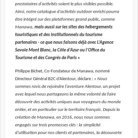
prestataires d’activités soient le plus visibles possible.
Ainsi, notre catalogue d’activités outdoor enrichi pourra
être intégré sur des plateformes grand public, comme
Manawa,
mais aussi sur les sites des hébergements
touristiques et des institutionnels du tourisme
partenaires - ce que nous faisons déjà avec L’Agence
Savoie Mont Blanc, la Côte d’Azur ou l’Office du
Tourisme et des Congrès de Paris
»
Philippe Bichet, Co-Fondateur de Manawa, nommé
Directeur Général B2C d’Alentour, déclare : «
Nous
sommes ravis de rejoindre l’aventure Alentour, un projet
avec lequel nous partageons la même volonté de faire
découvrir des activités uniques aux voyageurs du monde
entier, et en particulier sur le territoire français. Depuis la
création de Manawa, en 2016, nous nous sommes
engagés sur trois promesses clés : la simplicité
d’utilisation pour nos clients et partenaires, la découverte