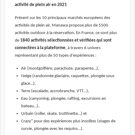
activité de plein air en 2021
Présent sur les 10 principaux marchés européens des
activités de plein air, Manawa propose plus de 5500
activités outdoor à la réservation. En France, ce sont plus
de
1840 activités sélectionnées et vérifiées qui sont
connectées à la plateforme
, à travers 6 univers
représentant plus de 50 types d’expériences :
Air (montgolfière, parachute, parapente…),
Neige (randonnée glaciaire, raquettes, plongée sous
glace…),
Terre (escalade, accrobranche, VTT…),
Eau (canyoning, plongée, rafting, excursions en
bateau…),
Urbain (roller, skate, trottinette…) et
Crazy” pour des expériences plus insolites (stages de
survie, plongée avec les requins…).