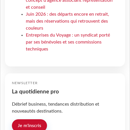
concept d’agence associant représentation
et conseil
Juin 2026 : des départs encore en retrait,
mais des réservations qui retrouvent des
couleurs
Entreprises du Voyage : un syndicat porté
par ses bénévoles et ses commissions
techniques
NEWSLETTER
La quotidienne pro
Débrief business, tendances distribution et
nouveautés destinations.
Je m'inscris