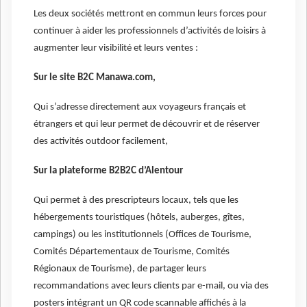
Les deux sociétés mettront en commun leurs forces pour
continuer à aider les professionnels d’activités de loisirs à
augmenter leur visibilité et leurs ventes :
Sur le site B2C Manawa.com,
Qui s’adresse directement aux voyageurs français et
étrangers et qui leur permet de découvrir et de réserver
des activités outdoor facilement,
Sur la plateforme B2B2C d’Alentour
Qui permet à des prescripteurs locaux, tels que les
hébergements touristiques (hôtels, auberges, gîtes,
campings) ou les institutionnels (Offices de Tourisme,
Comités Départementaux de Tourisme, Comités
Régionaux de Tourisme), de partager leurs
recommandations avec leurs clients par e-mail, ou via des
posters intégrant un QR code scannable affichés à la