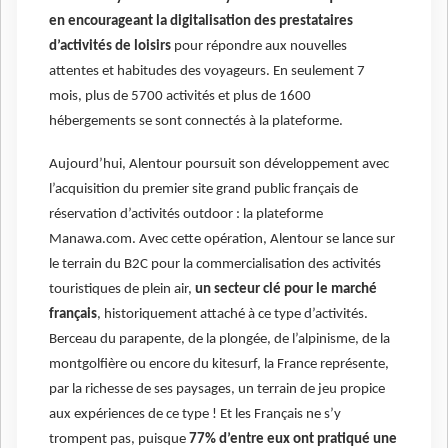
en encourageant la digitalisation des prestataires
d’activités de loisirs
pour répondre aux nouvelles
attentes et habitudes des voyageurs. En seulement 7
mois, plus de 5700 activités et plus de 1600
hébergements se sont connectés à la plateforme.
Aujourd’hui, Alentour poursuit son développement avec
l’acquisition du premier site grand public français de
réservation d’activités outdoor : la plateforme
Manawa.com. Avec cette opération, Alentour se lance sur
le terrain du B2C pour la commercialisation des activités
touristiques de plein air,
un secteur clé pour le marché
français
, historiquement attaché à ce type d’activités.
Berceau du parapente, de la plongée, de l’alpinisme, de la
montgolfière ou encore du kitesurf, la France représente,
par la richesse de ses paysages, un terrain de jeu propice
aux expériences de ce type ! Et les Français ne s’y
trompent pas, puisque
77% d’entre eux ont pratiqué une