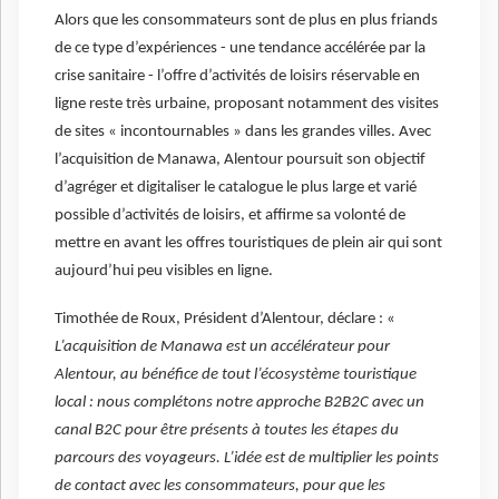
Alors que les consommateurs sont de plus en plus friands
de ce type d’expériences - une tendance accélérée par la
crise sanitaire - l’offre d’activités de loisirs réservable en
ligne reste très urbaine, proposant notamment des visites
de sites « incontournables » dans les grandes villes. Avec
l’acquisition de Manawa, Alentour poursuit son objectif
d’agréger et digitaliser le catalogue le plus large et varié
possible d’activités de loisirs, et affirme sa volonté de
mettre en avant les offres touristiques de plein air qui sont
aujourd’hui peu visibles en ligne.
Timothée de Roux, Président d’Alentour, déclare : «
L’acquisition de Manawa est un accélérateur pour
Alentour, au bénéfice de tout l’écosystème touristique
local : nous complétons notre approche B2B2C avec un
canal B2C pour être présents à toutes les étapes du
parcours des voyageurs. L’idée est de multiplier les points
de contact avec les consommateurs, pour que les