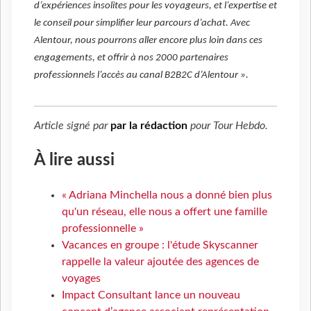
d’expériences insolites pour les voyageurs, et l’expertise et
le conseil pour simplifier leur parcours d’achat. Avec
Alentour, nous pourrons aller encore plus loin dans ces
engagements, et offrir à nos 2000 partenaires
professionnels l’accès au canal B2B2C d’Alentour ».
Article signé par
par la rédaction
pour
Tour Hebdo
.
À lire aussi
« Adriana Minchella nous a donné bien plus
qu'un réseau, elle nous a offert une famille
professionnelle »
Vacances en groupe : l'étude Skyscanner
rappelle la valeur ajoutée des agences de
voyages
Impact Consultant lance un nouveau