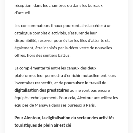
réception, dans les chambres ou dans les bureaux
d’accueil.
Les consommateurs finaux pourront ainsi accéder à un
catalogue complet d’activités, s’assurer de leur
disponibilité, réserver pour éviter les files d’attente et,
également, être inspirés par la découverte de nouvelles
offres, hors des sentiers battus.
La complémentarité entre les canaux des deux
plateformes leur permettra d’enrichir mutuellement leurs
inventaires respectifs, et de
poursuivre le travail de
digitalisation des prestataires
qui ne sont pas encore
équipés techniquement. Pour cela, Alentour accueillera les
équipes de Manawa dans ses bureaux à Paris.
Pour Alentour, la digitalisation du secteur des activités
touristiques de plein air est clé