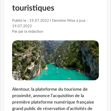
touristiques
Publié le : 19.07.2022 I Dernière Mise à jour :
19.07.2022
Par par la rédaction
Alentour, la plateforme du tourisme de
proximité, annonce l’acquisition de la
première plateforme numérique française
grand public de réservation d’activités de