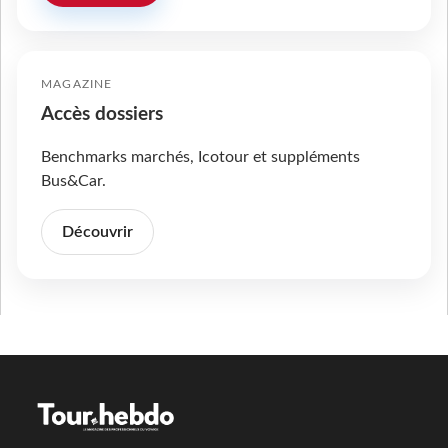
MAGAZINE
Accès dossiers
Benchmarks marchés, Icotour et suppléments
Bus&Car.
Découvrir