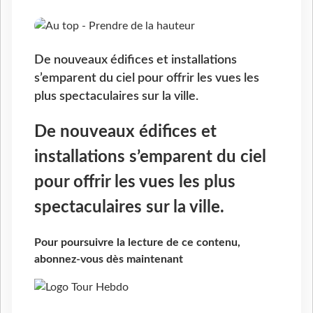
De nouveaux édifices et installations
s’emparent du ciel pour offrir les vues les
plus spectaculaires sur la ville.
De nouveaux édifices et
installations s’emparent du ciel
pour offrir les vues les plus
spectaculaires sur la ville.
Pour poursuivre la lecture de ce contenu,
abonnez-vous dès maintenant