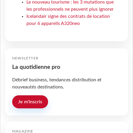
Le nouveau tourisme : les 3 mutations que
les professionnels ne peuvent plus ignorer
Icelandair signe des contrats de location
pour 6 appareils A320neo
NEWSLETTER
La quotidienne pro
Débrief business, tendances distribution et
nouveautés destinations.
Je m'inscris
MAGAZINE