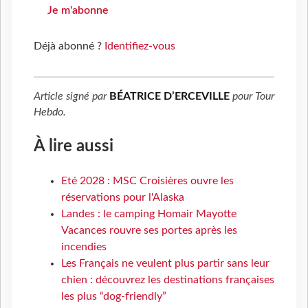
Je m'abonne
Déjà abonné ?
Identifiez-vous
Article signé par
BÉATRICE D’ERCEVILLE
pour
Tour
Hebdo
.
À lire aussi
Eté 2028 : MSC Croisières ouvre les
réservations pour l'Alaska
Landes : le camping Homair Mayotte
Vacances rouvre ses portes après les
incendies
Les Français ne veulent plus partir sans leur
chien : découvrez les destinations françaises
les plus “dog-friendly”