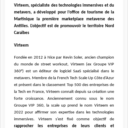
Virteem, spécialiste des technologies immersives et du
metavers, a développé pour l’office de tourisme de la
Martinique la première marketplace metaverse des
Antilles. L'objectif est de promouvoir le territoire Nord
Caraïbes
Virteem
Fondée en 2012 à Nice par Kevin Soler, ancien champion
du monde de street workout, Virteem (ex Groupe VIP
360°) est un éditeur de logiciel SaaS spécialisé dans le
metavers. Membre de la French Tech Scale Up Côte d’Azur
et présent dans le classement Top 500 des entreprises de
la Tech en France, Virteem connaît depuis sa création une
forte croissance. Anciennement connu sous le nom
Groupe VIP 360, la scale up prend le nom Virteem en
2022 pour affirmer son expertise dans les technologies
immersives. Virteem s’est fixé comme objectif de
rapprocher les entreprises de leurs clients et