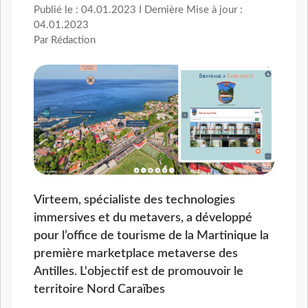
Publié le : 04.01.2023 I Dernière Mise à jour :
04.01.2023
Par Rédaction
Virteem, spécialiste des technologies
immersives et du metavers, a développé
pour l’office de tourisme de la Martinique la
première marketplace metaverse des
Antilles. L'objectif est de promouvoir le
territoire Nord Caraïbes