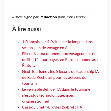
Article signé par
Rédaction
pour
Tour Hebdo
.
À lire aussi
1 Français sur 4 freiné par la langue dans
ses projets de voyage en Asie
Flix et Klarna donnent aux voyageurs plus
de liberté pour payer, en Europe comme aux
États-Unis
Next Tourisme : les 5 leçons de leadership IA
de Reda Kechouri pour les acteurs du
tourisme
Le véritable défi de l’IA dans le tourisme
n’est plus technologique, mais
organisationnel
Cassidy Smith-Broyles (Sabre) : l'IA