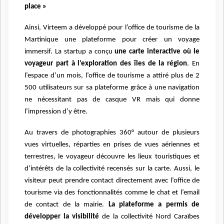
place »
Ainsi, Virteem a développé pour l’office de tourisme de la
Martinique une plateforme pour créer un voyage
immersif. La startup a conçu
une carte interactive où le
voyageur part à l’exploration des îles de la région
. En
l’espace d’un mois, l’office de tourisme a attiré plus de 2
500 utilisateurs sur sa plateforme grâce à une navigation
ne nécessitant pas de casque VR mais qui donne
l’impression d’y être.
Au travers de photographies 360° autour de plusieurs
vues virtuelles, réparties en prises de vues aériennes et
terrestres, le voyageur découvre les lieux touristiques et
d’intérêts de la collectivité recensés sur la carte. Aussi, le
visiteur peut prendre contact directement avec l’office de
tourisme via des fonctionnalités comme le chat et l’email
de contact de la mairie.
La plateforme a permis de
développer la visibilité
de la collectivité Nord Caraïbes