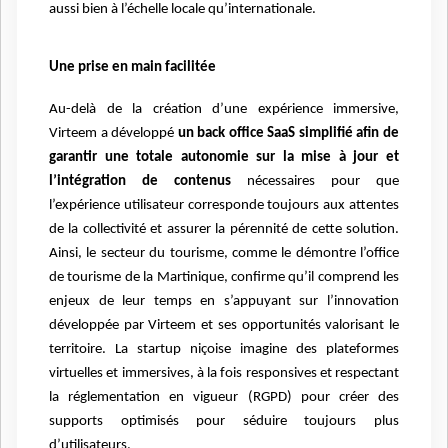
aussi bien à l’échelle locale qu’internationale.
Une prise en main facilitée
Au-delà de la création d’une expérience immersive,
Virteem a développé
un back office SaaS simplifié afin de
garantir une totale autonomie sur la mise à jour et
l’intégration de contenus
nécessaires pour que
l’expérience utilisateur corresponde toujours aux attentes
de la collectivité et assurer la pérennité de cette solution.
Ainsi, le secteur du tourisme, comme le démontre l’office
de tourisme de la Martinique, confirme qu’il comprend les
enjeux de leur temps en s’appuyant sur l’innovation
développée par Virteem et ses opportunités valorisant le
territoire. La startup niçoise imagine des plateformes
virtuelles et immersives, à la fois responsives et respectant
la réglementation en vigueur (RGPD) pour créer des
supports optimisés pour séduire toujours plus
d’utilisateurs.