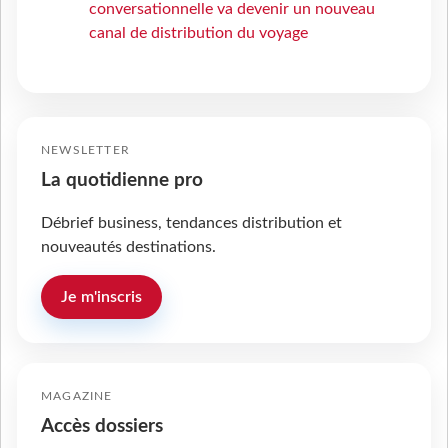
conversationnelle va devenir un nouveau
canal de distribution du voyage
NEWSLETTER
La quotidienne pro
Débrief business, tendances distribution et
nouveautés destinations.
Je m'inscris
MAGAZINE
Accès dossiers