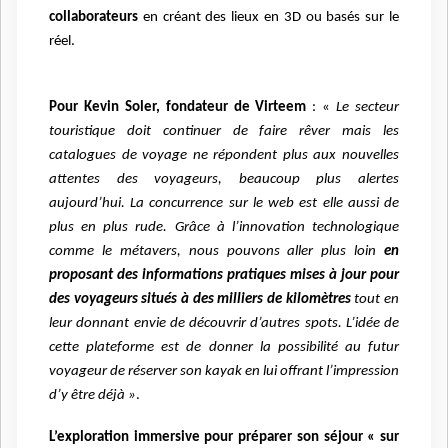
collaborateurs
en créant des lieux en 3D ou basés sur le
réel.
Pour Kevin Soler, fondateur de Virteem
: «
Le secteur
touristique doit continuer de faire rêver mais les
catalogues de voyage ne répondent plus aux nouvelles
attentes des voyageurs, beaucoup plus alertes
aujourd’hui. La concurrence sur le web est elle aussi de
plus en plus rude.
Grâce à l’innovation technologique
comme le métavers, nous pouvons aller plus loin
en
proposant des informations pratiques mises à jour pour
des voyageurs situés à des milliers de kilomètres
tout en
leur donnant envie de découvrir d’autres spots. L’idée de
cette plateforme est de donner la possibilité au futur
voyageur de réserver son kayak en lui offrant l’impression
d’y être déjà »
.
L’exploration immersive pour préparer son séjour « sur