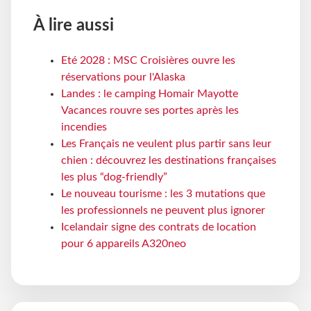
À lire aussi
Eté 2028 : MSC Croisières ouvre les
réservations pour l'Alaska
Landes : le camping Homair Mayotte
Vacances rouvre ses portes après les
incendies
Les Français ne veulent plus partir sans leur
chien : découvrez les destinations françaises
les plus “dog-friendly”
Le nouveau tourisme : les 3 mutations que
les professionnels ne peuvent plus ignorer
Icelandair signe des contrats de location
pour 6 appareils A320neo