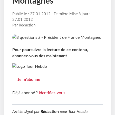
Montagnes
Publié le : 27.01.2012 I Dernière Mise à jour :
27.01.2012
Par Rédaction
Pour poursuivre la lecture de ce contenu,
abonnez-vous dès maintenant
Je m'abonne
Déjà abonné ?
Identifiez-vous
Article signé par
Rédaction
pour
Tour Hebdo
.