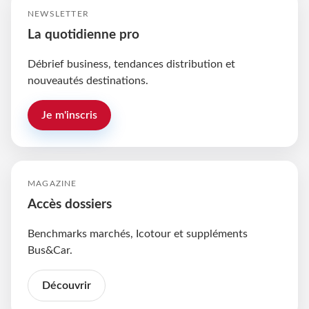
NEWSLETTER
La quotidienne pro
Débrief business, tendances distribution et
nouveautés destinations.
Je m'inscris
MAGAZINE
Accès dossiers
Benchmarks marchés, Icotour et suppléments
Bus&Car.
Découvrir