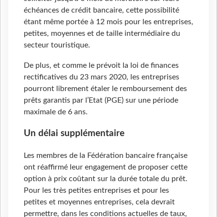
échéances de crédit bancaire, cette possibilité
étant même portée à 12 mois pour les entreprises,
petites, moyennes et de taille intermédiaire du
secteur touristique.
De plus, et comme le prévoit la loi de finances
rectificatives du 23 mars 2020, les entreprises
pourront librement étaler le remboursement des
prêts garantis par l’Etat (PGE) sur une période
maximale de 6 ans.
Un délai supplémentaire
Les membres de la Fédération bancaire française
ont réaffirmé leur engagement de proposer cette
option à prix coûtant sur la durée totale du prêt.
Pour les très petites entreprises et pour les
petites et moyennes entreprises, cela devrait
permettre, dans les conditions actuelles de taux,