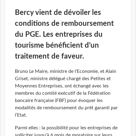
Bercy vient de dévoiler les
conditions de remboursement
du PGE. Les entreprises du
tourisme bénéficient d’un
traitement de faveur.
Bruno Le Maire, ministre de l'Economie, et Alain
Griset, ministre délégué chargé des Petites et
Moyennes Entreprises, ont échangé avec les
membres du comité exécutif de la Fédération
bancaire française (FBF) pour évoquer les
modalités de remboursement du prêt garanti par
l’Etat.
Parmi elles : la possibilité pour les entreprises de
solliciter jusqu’à 6 mois de moratoire sur leurs