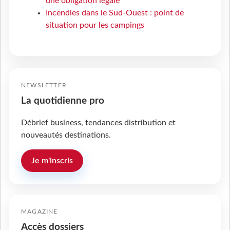
une obligation légale
Incendies dans le Sud-Ouest : point de
situation pour les campings
NEWSLETTER
La quotidienne pro
Débrief business, tendances distribution et
nouveautés destinations.
Je m'inscris
MAGAZINE
Accès dossiers