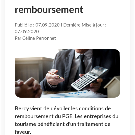
remboursement
Publié le : 07.09.2020 I Dernière Mise à jour :
07.09.2020
Par Céline Perronnet
Bercy vient de dévoiler les conditions de
remboursement du PGE. Les entreprises du
tourisme bénéficient d’un traitement de
faveur.