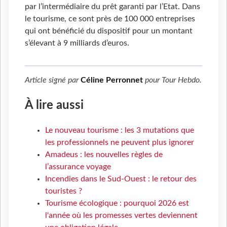
par l’intermédiaire du prêt garanti par l’Etat. Dans
le tourisme, ce sont près de 100 000 entreprises
qui ont bénéficié du dispositif pour un montant
s’élevant à 9 milliards d’euros.
Article signé par
Céline Perronnet
pour
Tour Hebdo
.
À lire aussi
Le nouveau tourisme : les 3 mutations que
les professionnels ne peuvent plus ignorer
Amadeus : les nouvelles règles de
l’assurance voyage
Incendies dans le Sud-Ouest : le retour des
touristes ?
Tourisme écologique : pourquoi 2026 est
l'année où les promesses vertes deviennent