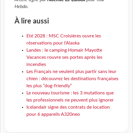
Hebdo
.
À lire aussi
Eté 2028 : MSC Croisières ouvre les
réservations pour l'Alaska
Landes : le camping Homair Mayotte
Vacances rouvre ses portes après les
incendies
Les Français ne veulent plus partir sans leur
chien : découvrez les destinations françaises
les plus “dog-friendly”
Le nouveau tourisme : les 3 mutations que
les professionnels ne peuvent plus ignorer
Icelandair signe des contrats de location
pour 6 appareils A320neo