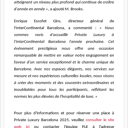
atteignent un niveau plus profond qui continue de croître
d'année en année »,
a ajouté M. Brooks.
Enrique Escofet Giro, directeur général de
l'InterContinental Barcelona, a commenté :
« Nous
sommes ravis d'accueillir Private Luxury à
l'InterContinental Barcelona l'année prochaine. Cet
événement prestigieux nous offre une occasion
remarquable de mettre en valeur notre engagement en
faveur d'un service exceptionnel et le charme unique de
Barcelone. Avec nos espaces élégants, nos services sur
mesure et nos expériences culturelles locales, nous visons
à créer des moments et des souvenirs extraordinaires et
inoubliables pour tous les participants, reflétant les
normes les plus élevées de l'hospitalité de luxe. »
Pour plus d'informations et pour réserver une place à
Private Luxury Barcelona 2025, veuillez
consulter le site
web ici
ou contacter l'équipe PLE à l'adresse