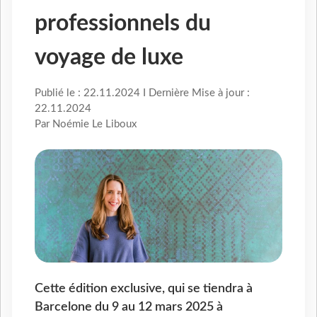
professionnels du
voyage de luxe
Publié le : 22.11.2024 I Dernière Mise à jour :
22.11.2024
Par Noémie Le Liboux
Cette édition exclusive, qui se tiendra à
Barcelone du 9 au 12 mars 2025 à