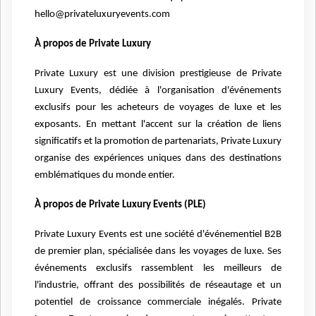
hello@privateluxuryevents.com
À propos de Private Luxury
Private Luxury est une division prestigieuse de Private
Luxury Events, dédiée à l'organisation d'événements
exclusifs pour les acheteurs de voyages de luxe et les
exposants. En mettant l'accent sur la création de liens
significatifs et la promotion de partenariats, Private Luxury
organise des expériences uniques dans des destinations
emblématiques du monde entier.
À propos de Private Luxury Events (PLE)
Private Luxury Events est une société d'événementiel B2B
de premier plan, spécialisée dans les voyages de luxe. Ses
événements exclusifs rassemblent les meilleurs de
l'industrie, offrant des possibilités de réseautage et un
potentiel de croissance commerciale inégalés. Private