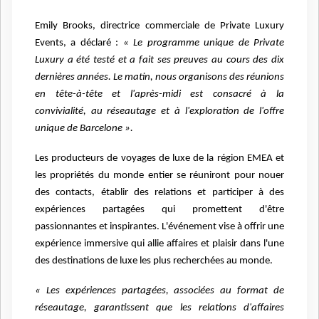
Emily Brooks, directrice commerciale de Private Luxury
Events, a déclaré :
« Le programme unique de Private
Luxury a été testé et a fait ses preuves au cours des dix
dernières années. Le matin, nous organisons des réunions
en tête-à-tête et l'après-midi est consacré à la
convivialité, au réseautage et à l'exploration de l'offre
unique de Barcelone ».
Les producteurs de voyages de luxe de la région EMEA et
les propriétés du monde entier se réuniront pour nouer
des contacts, établir des relations et participer à des
expériences partagées qui promettent d'être
passionnantes et inspirantes. L'événement vise à offrir une
expérience immersive qui allie affaires et plaisir dans l'une
des destinations de luxe les plus recherchées au monde.
« Les expériences partagées, associées au format de
réseautage, garantissent que les relations d'affaires