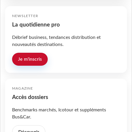
NEWSLETTER
La quotidienne pro
Débrief business, tendances distribution et
nouveautés destinations.
Je m'inscris
MAGAZINE
Accès dossiers
Benchmarks marchés, Icotour et suppléments
Bus&Car.