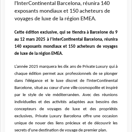
l'InterContinental Barcelona, réunira 140
exposants mondiaux et 150 acheteurs de
voyages de luxe de la région EMEA.
Cette édition exclusive, qui se tiendra à Barcelone du 9
au 12 mars 2025 à l'InterContinental Barcelona, réunira
140 exposants mondiaux et 150 acheteurs de voyages
de luxe de la région EMEA.
L’année 2025 marquera les dix ans de Private Luxury qui à
chaque édition permet aux professionnels de se plonger
dans l'élégance et le luxe discret de l'InterContinental
Barcelone, situé au cœur d'une ville cosmopolite et inspiré
par le style de vie méditerranéen. Avec des réunions
individuelles et des activités adaptées aux besoins des
concepteurs de voyages de luxe et des propriétés
exclusives, Private Luxury Barcelona offre une occasion
unique de nouer des liens précieux et de découvrir les
secrets d'une destination de voyage de premier plan.