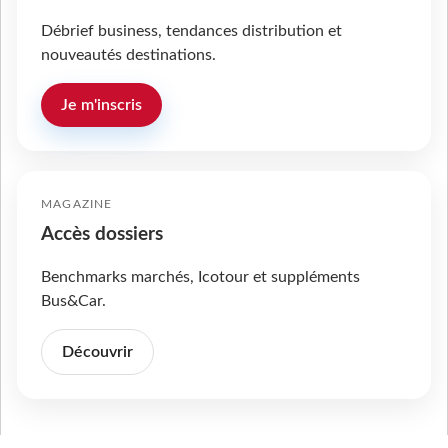
Débrief business, tendances distribution et
nouveautés destinations.
Je m'inscris
MAGAZINE
Accès dossiers
Benchmarks marchés, Icotour et suppléments
Bus&Car.
Découvrir