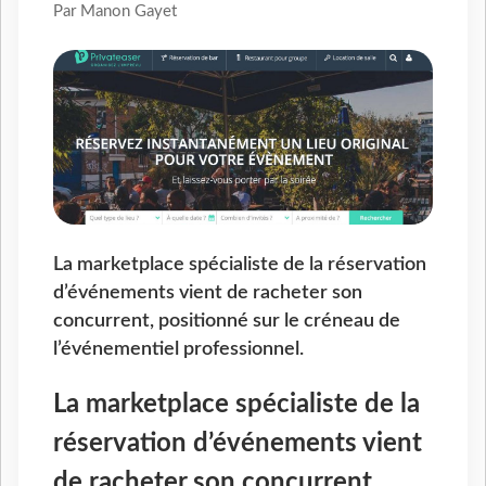
Par Manon Gayet
La marketplace spécialiste de la réservation
d’événements vient de racheter son
concurrent, positionné sur le créneau de
l’événementiel professionnel.
La marketplace spécialiste de la
réservation d’événements vient
de racheter son concurrent,