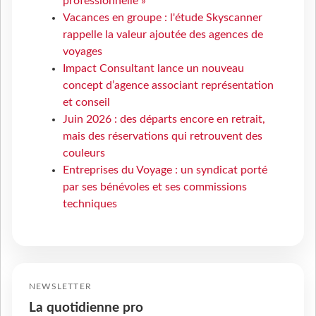
professionnelle »
Vacances en groupe : l'étude Skyscanner
rappelle la valeur ajoutée des agences de
voyages
Impact Consultant lance un nouveau
concept d’agence associant représentation
et conseil
Juin 2026 : des départs encore en retrait,
mais des réservations qui retrouvent des
couleurs
Entreprises du Voyage : un syndicat porté
par ses bénévoles et ses commissions
techniques
NEWSLETTER
La quotidienne pro