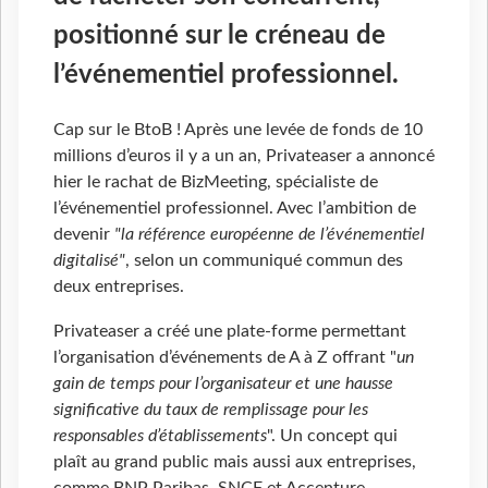
positionné sur le créneau de
l’événementiel professionnel.
Cap sur le BtoB ! Après une levée de fonds de 10
millions d’euros il y a un an, Privateaser a annoncé
hier le rachat de BizMeeting, spécialiste de
l’événementiel professionnel. Avec l’ambition de
devenir
"la référence européenne de l’événementiel
digitalisé"
, selon un communiqué commun des
deux entreprises.
Privateaser a créé une plate-forme permettant
l’organisation d’événements de A à Z offrant "
un
gain de temps pour l’organisateur et une hausse
significative du taux de remplissage pour les
responsables d’établissements
". Un concept qui
plaît au grand public mais aussi aux entreprises,