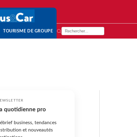
TOURISME DE GROUPE
EWSLETTER
a quotidienne pro
ébrief business, tendances
istribution et nouveautés