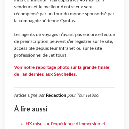
vendeurs et le meilleur d’entre eux sera
récompensé par un tour du monde sponsorisé par
la compagnie aérienne Qantas.
Les agents de voyages n’ayant pas encore effectué
de préinscription peuvent s’enregistrer sur le site,
accessible depuis leur Intranet ou sur le site
professionnel de Jet tours.
Voir notre reportage photo sur la grande finale
de l'an dernier, aux Seychelles.
Article signé par
Rédaction
pour
Tour Hebdo
.
À lire aussi
HX mise sur l’expérience d’immersion et