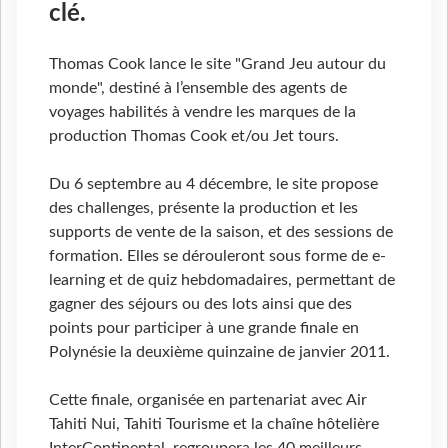
clé.
Thomas Cook lance le site "Grand Jeu autour du
monde", destiné à l’ensemble des agents de
voyages habilités à vendre les marques de la
production Thomas Cook et/ou Jet tours.
Du 6 septembre au 4 décembre, le site propose
des challenges, présente la production et les
supports de vente de la saison, et des sessions de
formation. Elles se dérouleront sous forme de e-
learning et de quiz hebdomadaires, permettant de
gagner des séjours ou des lots ainsi que des
points pour participer à une grande finale en
Polynésie la deuxième quinzaine de janvier 2011.
Cette finale, organisée en partenariat avec Air
Tahiti Nui, Tahiti Tourisme et la chaîne hôtelière
InterContinental, regroupera les 40 meilleurs