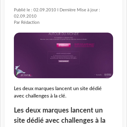
Publié le : 02.09.2010 I Dernière Mise à jour :
02.09.2010
Par Rédaction
Les deux marques lancent un site dédié
avec challenges à la clé.
Les deux marques lancent un
site dédié avec challenges à la