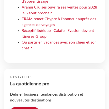
d’apprentissage
Aranui Cruises ouvrira ses ventes pour 2028
le 5 août prochain
FRAM remet Chypre à l'honneur auprès des
agences de voyages
Réceptif ibérique : Calafell Evasion devient
Itinerea Group
Où partir en vacances avec son chien et son
chat ?
NEWSLETTER
La quotidienne pro
Débrief business, tendances distribution et
nouveautés destinations.