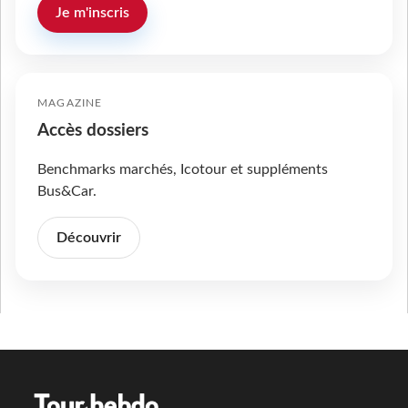
Je m'inscris
MAGAZINE
Accès dossiers
Benchmarks marchés, Icotour et suppléments
Bus&Car.
Découvrir