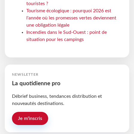
touristes ?
Tourisme écologique : pourquoi 2026 est
l'année où les promesses vertes deviennent
une obligation légale
Incendies dans le Sud-Ouest : point de
situation pour les campings
NEWSLETTER
La quotidienne pro
Débrief business, tendances distribution et
nouveautés destinations.
Je m'inscris