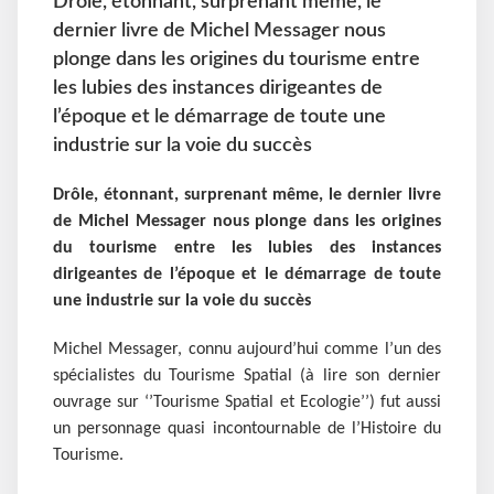
Drôle, étonnant, surprenant même, le
dernier livre de Michel Messager nous
plonge dans les origines du tourisme entre
les lubies des instances dirigeantes de
l’époque et le démarrage de toute une
industrie sur la voie du succès
Drôle, étonnant, surprenant même, le dernier livre
de Michel Messager nous plonge dans les origines
du tourisme entre les lubies des instances
dirigeantes de l’époque et le démarrage de toute
une industrie sur la voie du succès
Michel Messager, connu aujourd’hui comme l’un des
spécialistes du Tourisme Spatial (à lire son dernier
ouvrage sur ‘’Tourisme Spatial et Ecologie’’) fut aussi
un personnage quasi incontournable de l’Histoire du
Tourisme.