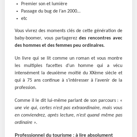
Premier son et lumière
Passage du bug de l’an 2000…
etc
Vous vivrez des moments clés de cette génération de
baby-boomer, vous partagerez
des rencontres avec
des hommes et des femmes peu ordinaires.
Un livre qui se lit comme un roman et vous montre
les multiples facettes d’un homme qui a vécu
intensément la deuxième moitié du XXème siècle et
qui à 75 ans continue à s’intéresser à l’avenir de la
profession.
Comme il le dit lui-même parlant de son parcours : «
une vie qui, certes n’est pas extraordinaire, mais vous
en conviendrez, après lecture, n’est quand même pas
ordinaire ».
Professionnel du tourisme : à lire absolument