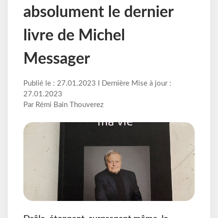
absolument le dernier
livre de Michel
Messager
Publié le : 27.01.2023 I Dernière Mise à jour :
27.01.2023
Par Rémi Bain Thouverez