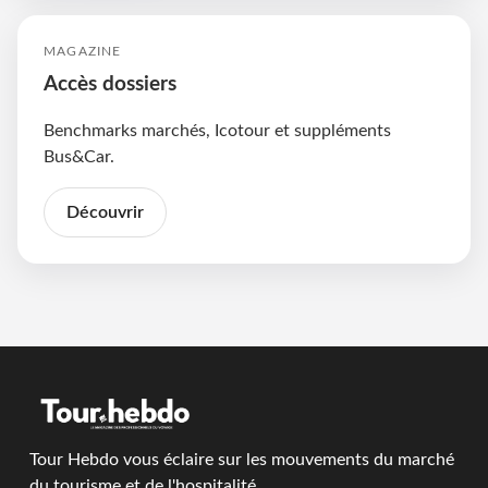
MAGAZINE
Accès dossiers
Benchmarks marchés, Icotour et suppléments
Bus&Car.
Découvrir
Tour Hebdo vous éclaire sur les mouvements du marché
du tourisme et de l'hospitalité.