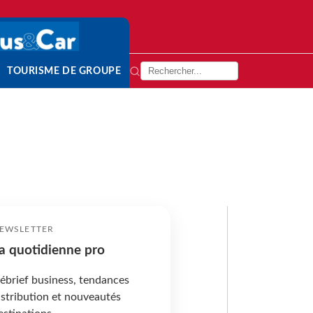
TOURISME DE GROUPE
EWSLETTER
a quotidienne pro
ébrief business, tendances
istribution et nouveautés