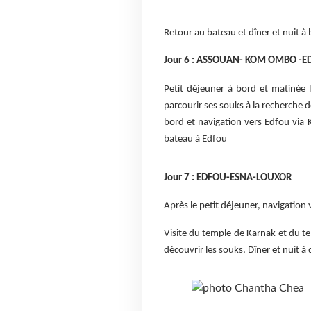
Retour au bateau et dîner et nuit à 
Jour 6 : ASSOUAN- KOM OMBO -
Petit déjeuner à bord et matinée 
parcourir ses souks à la recherche 
bord et navigation vers Edfou via
bateau à Edfou
Jour 7 : EDFOU-ESNA-LOUXOR
Après le petit déjeuner, navigation 
Visite du temple de Karnak et du te
découvrir les souks. Dîner et nuit à 