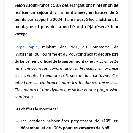
Selon Atout France : 53% des Français ont l’intention de
réaliser un séjour d’ici la fin d’année, en hausse de 2
points par rapport à 2024. Parmi eux, 26% choisiront la
montagne et plus de la moitié ont déjà réservé leur
voyage
Serge Papin,
ministre des PME, du Commerce, de
l’Artisanat, du Tourisme et du Pouvoir d’achat déclare lors
du lancement officiel de la saison montagne : «
Et en cette
fin d’année, nous voyons que les Français, en premier
lieu, comptent répondre à l’appel de la montagne. Ces
intentions se confirment dans les tendances observées.
Elles montrent une dynamique solide et une progression
continue »
Les chiffres le montrent :
Les locations saisonnières progressent de
+13% en
décembre, et de +20% pour les vacances de Noël.