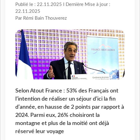
Publié le : 22.11.2025 I Dernière Mise à jour :
22.11.2025
Par Rémi Bain Thouverez
Selon Atout France : 53% des Français ont
l’intention de réaliser un séjour d’ici la fin
d’année, en hausse de 2 points par rapport à
2024. Parmi eux, 26% choisiront la
montagne et plus de la moitié ont déjà
réservé leur voyage