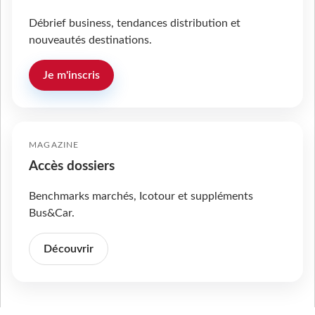
Débrief business, tendances distribution et
nouveautés destinations.
Je m'inscris
MAGAZINE
Accès dossiers
Benchmarks marchés, Icotour et suppléments
Bus&Car.
Découvrir