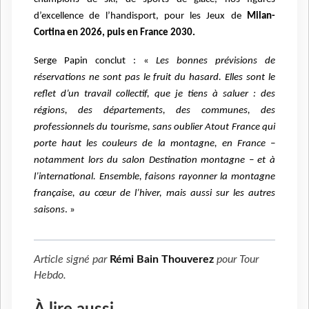
d’excellence de l’handisport, pour les Jeux de
Milan-
Cortina en 2026, puis en France 2030.
Serge Papin conclut : «
Les bonnes prévisions de
réservations ne sont pas le fruit du hasard. Elles sont le
reflet d’un travail collectif, que je tiens à saluer : des
régions, des départements, des communes, des
professionnels du tourisme, sans oublier Atout France qui
porte haut les couleurs de la montagne, en France –
notamment lors du salon Destination montagne – et à
l’international. Ensemble, faisons rayonner la montagne
française, au cœur de l’hiver, mais aussi sur les autres
saisons
. »
Article signé par
Rémi Bain Thouverez
pour
Tour
Hebdo
.