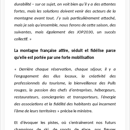
durabilité – sur ce sujet, on voit bien qu’il y a des attentes
fortes, mais les solutions doivent venir des acteurs de la
montagne avant tout. J’y suis particulièrement attaché,
mais je sais qu’ensemble, nous ferons de cette saison, des
suivantes, mais également des JOP2030, un succès
collectif. »
La montagne française attire, séduit et fidélise parce
qu’elle est portée par une forte mobilisation
«
Derrière chaque réservation, chaque séjour, il y a
l’engagement des élus locaux, la créativité des
professionnels du tourisme, la bienveillance des Pulls
rouges, la passion des chefs d’entreprises, hébergeurs,
restaurateurs, conciergeries et transporteurs, l’énergie
des associations et la fidélité des habitants qui incarnent
l’âme de leurs territoires
» précise le ministre.
Et d’évoquer les pistes, où s’entraîneront nos futurs
champions de ski, de sports de glace, nos figures