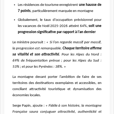
Les résidences de tourisme enregistrent
une hausse de
7 points
, particulièrement marquée en montagne
Globalement, le taux d’occupation prévisionnel pour
les vacances de Noël 2025-2026 atteint 64%,
soit une
progression significative par rapport à l’an dernier
Le ministre poursuit :
« Si l’on regarde massif par massif,
la progression est remarquable.
Chaque territoire affirme
sa vitalité et son attractivité
. Pour les Alpes du Nord :
69% de fréquentation prévue ; pour les Alpes du Sud :
53% ; et pour les Pyrénées : 38%.
»
La montagne devant porter l’ambition de faire de ses
territoires des destinations exemplaires et accessibles, en
conciliant attractivité touristique et dynamisation des
économies locales.
Serge Papin, ajoute :
« Fidèle à son histoire, la montagne
Française saura conjuguer attractivité, authenticité et