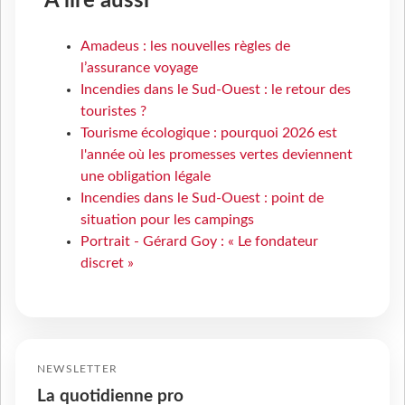
À lire aussi
Amadeus : les nouvelles règles de
l’assurance voyage
Incendies dans le Sud-Ouest : le retour des
touristes ?
Tourisme écologique : pourquoi 2026 est
l'année où les promesses vertes deviennent
une obligation légale
Incendies dans le Sud-Ouest : point de
situation pour les campings
Portrait - Gérard Goy : « Le fondateur
discret »
NEWSLETTER
La quotidienne pro