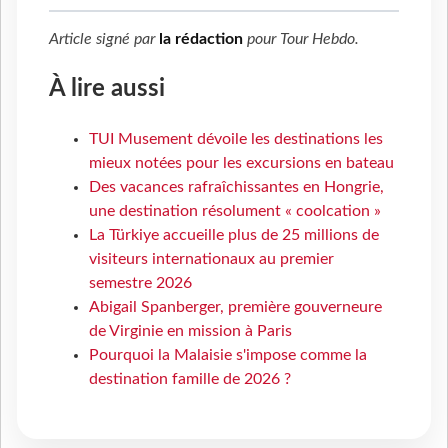
Article signé par
la rédaction
pour
Tour Hebdo
.
À lire aussi
TUI Musement dévoile les destinations les
mieux notées pour les excursions en bateau
Des vacances rafraîchissantes en Hongrie,
une destination résolument « coolcation »
La Türkiye accueille plus de 25 millions de
visiteurs internationaux au premier
semestre 2026
Abigail Spanberger, première gouverneure
de Virginie en mission à Paris
Pourquoi la Malaisie s'impose comme la
destination famille de 2026 ?