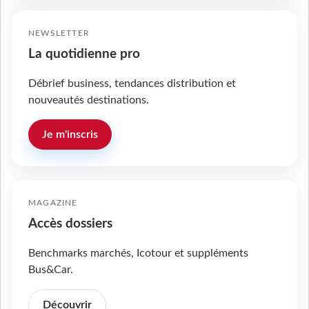
NEWSLETTER
La quotidienne pro
Débrief business, tendances distribution et
nouveautés destinations.
Je m'inscris
MAGAZINE
Accès dossiers
Benchmarks marchés, Icotour et suppléments
Bus&Car.
Découvrir