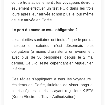
contre trois actuellement : les voyageurs devront
seulement effectuer un test PCR dans les trois
jours après leur arrivée et non plus le jour même
de leur arrivée en Corée.
Le port du masque est-il obligatoire ?
Les autorités sanitaires ont indiqué que le port du
masque en extérieur n’est désormais plus
obligatoire (à moins d’assister à un événement
avec plus de 50 personnes) depuis le 2 mai
dernier. Celui-ci reste cependant en vigueur en
intérieur.
Ces règles s'appliquent à tous les voyageurs :
résidents en Corée, titulaires de visas longs et
courts séjours, touristes ayant reçu leur K-ETA
(Korea Electronic Travel Authorization).