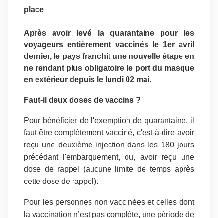
place
Après avoir levé la quarantaine pour les
voyageurs entièrement vaccinés le 1er avril
dernier, le pays franchit une nouvelle étape en
ne rendant plus obligatoire le port du masque
en extérieur depuis le lundi 02 mai.
Faut-il deux doses de vaccins ?
Pour bénéficier de l'exemption de quarantaine, il
faut être complètement vacciné, c'est-à-dire avoir
reçu une deuxième injection dans les 180 jours
précédant l'embarquement, ou, avoir reçu une
dose de rappel (aucune limite de temps après
cette dose de rappel).
Pour les personnes non vaccinées et celles dont
la vaccination n’est pas complète, une période de