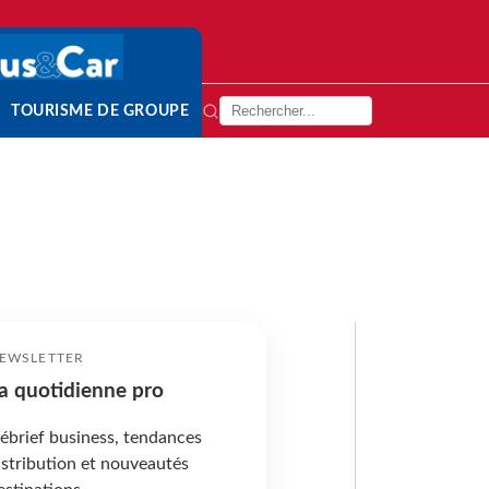
TOURISME DE GROUPE
EWSLETTER
a quotidienne pro
ébrief business, tendances
istribution et nouveautés