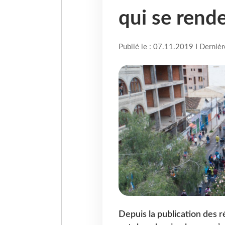
qui se rende
Publié le : 07.11.2019 I Derniè
Depuis la publication des ré