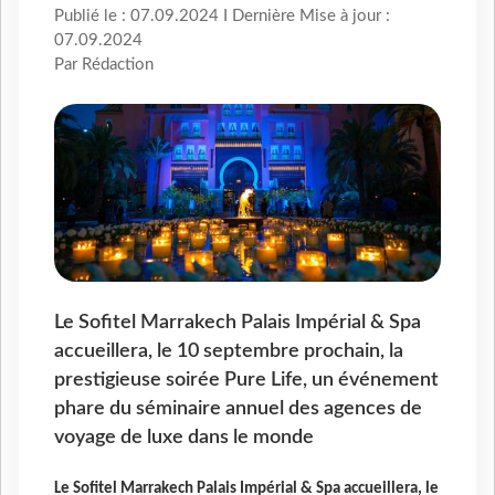
Publié le : 07.09.2024 I Dernière Mise à jour :
07.09.2024
Par Rédaction
Le Sofitel Marrakech Palais Impérial & Spa
accueillera, le 10 septembre prochain, la
prestigieuse soirée Pure Life, un événement
phare du séminaire annuel des agences de
voyage de luxe dans le monde
Le Sofitel Marrakech Palais Impérial & Spa accueillera, le