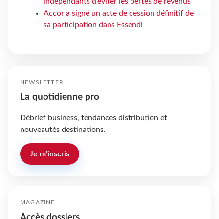
indépendants d’éviter les pertes de revenus
Accor a signé un acte de cession définitif de
sa participation dans Essendi
NEWSLETTER
La quotidienne pro
Débrief business, tendances distribution et
nouveautés destinations.
Je m'inscris
MAGAZINE
Accès dossiers