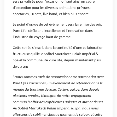
sera privatisée pour l'occasion, offrant ainsi un cadre
d'exception pour les diverses animations prévues :
spectacles, DJ sets, live band, et bien plus encore.
Le point d’orgue de cet événement sera la remise des prix
Pure Life, célébrant l'excellence et l'innovation dans
l'industrie du voyage haut de gamme.
Cette soirée s'inscrit dans la continuité d'une collaboration
fructueuse qui lie le Sofitel Marrakech Palais Impérial &
Spa et la communauté Pure Life, depuis maintenant plus
de dix ans.
"
Nous sommes ravis de renouveler notre partenariat avec
Pure Life Experiences, un événement de référence dans le
monde du tourisme de luxe. Ce lien, qui perdure depuis
plusieurs années, témoigne de notre engagement
commun à offrir des expériences uniques et authentiques.
Au Sofitel Marrakech Palais Impérial & Spa, nous nous
efforçons de sublimer chaque moment de séjour, et cette