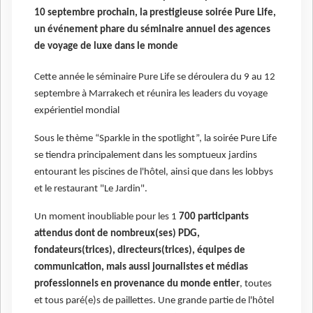
10 septembre prochain, la prestigieuse soirée Pure Life,
un événement phare du séminaire annuel des agences
de voyage de luxe dans le monde
Cette année le séminaire Pure Life se déroulera du 9 au 12
septembre à Marrakech et réunira les leaders du voyage
expérientiel mondial
Sous le thème “Sparkle in the spotlight”, la soirée Pure Life
se tiendra principalement dans les somptueux jardins
entourant les piscines de l'hôtel, ainsi que dans les lobbys
et le restaurant "Le Jardin".
Un moment inoubliable pour les 1
700 participants
attendus dont de nombreux(ses) PDG,
fondateurs(trices), directeurs(trices), équipes de
communication, mais aussi journalistes et médias
professionnels en provenance du monde entier
, toutes
et tous paré(e)s de paillettes. Une grande partie de l'hôtel