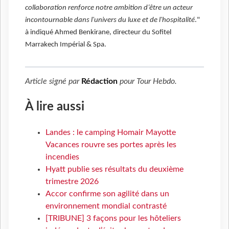
collaboration renforce notre ambition d’être un acteur
incontournable dans l'univers du luxe et de l'hospitalité
."
à indiqué Ahmed Benkirane, directeur du Sofitel
Marrakech Impérial & Spa.
Article signé par
Rédaction
pour
Tour Hebdo
.
À lire aussi
Landes : le camping Homair Mayotte
Vacances rouvre ses portes après les
incendies
Hyatt publie ses résultats du deuxième
trimestre 2026
Accor confirme son agilité dans un
environnement mondial contrasté
[TRIBUNE] 3 façons pour les hôteliers