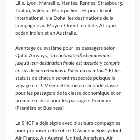
Lille, Lyon, Marseille, Nantes, Rennes, Strasbourg,
Toulon, Valence, Montpellier… Et pour le vol
international, via Doha, les destinations de la
compagnie au Moyen-Orient, en Inde, Afrique,
océan Indien et en Australie.
Avantage du système pour les passagers selon
Qatar Airways, "
la continuité d’acheminement
jusqu’à leur destination finale est assurée y compris
en cas de perturbations à l’aller ou au retour
". Et les
statuts de chacun seront respectés puisque le
voyage en TGV sera effectué en seconde classe
pour les passagers de la classe économique et en
première classe pour les passagers Premium
(Première et Business).
La SNCF a déjà signé avec plusieurs compagnies
pour proposer cette offre TGVair sur Roissy dont
Air France, Air Austral, United, American, Air