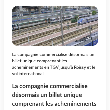
La compagnie commercialise désormais un
billet unique comprenant les
acheminements en TGV jusqu’à Roissy et le
vol international.
La compagnie commercialise
désormais un billet unique
comprenant les acheminements