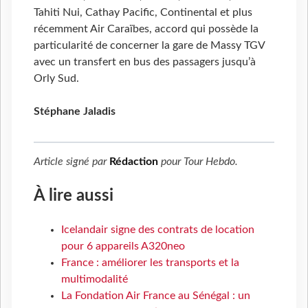
Tahiti Nui, Cathay Pacific, Continental et plus
récemment Air Caraïbes, accord qui possède la
particularité de concerner la gare de Massy TGV
avec un transfert en bus des passagers jusqu’à
Orly Sud.
Stéphane Jaladis
Article signé par
Rédaction
pour
Tour Hebdo
.
À lire aussi
Icelandair signe des contrats de location
pour 6 appareils A320neo
France : améliorer les transports et la
multimodalité
La Fondation Air France au Sénégal : un