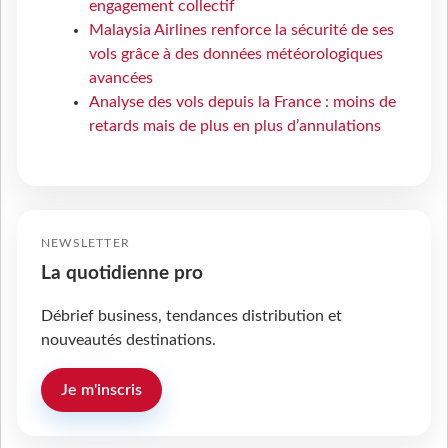
engagement collectif
Malaysia Airlines renforce la sécurité de ses
vols grâce à des données météorologiques
avancées
Analyse des vols depuis la France : moins de
retards mais de plus en plus d’annulations
NEWSLETTER
La quotidienne pro
Débrief business, tendances distribution et
nouveautés destinations.
Je m'inscris