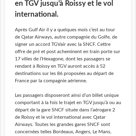
en TGV jusqu’à Roissy et le vol
international.
Après Gulf Air il y a quelques mois c’est au tour
de Qatar Airways, autre compagnie du Golfe, de
signer un accord TGVair avec la SNCF. Cettre
offre de pré et post acheminent en train porte sur
17 villes de l’Hexagone, dont les passagers se
rendant à Roissy en TGV auront accès à 52
destinations sur les 86 proposées au départ de
France par la compagnie aérienne.
Les passagers disposeront ainsi d’un billet unique
comportant à la fois le trajet en TGV jusqu’à ou au
départ de la gare SNCF située dans l’aérogare 2
de Roissy et le vol international avec Qatar
Airways. Toutes les grandes gares SNCF sont
concernées telles Bordeaux, Angers, Le Mans,