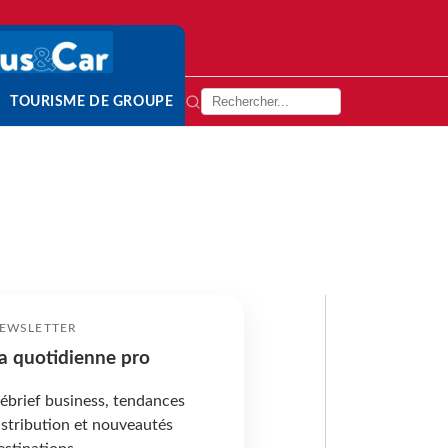
TOURISME DE GROUPE
EWSLETTER
a quotidienne pro
ébrief business, tendances
istribution et nouveautés