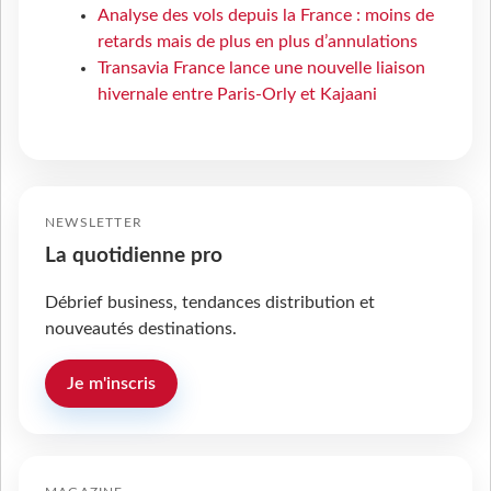
Analyse des vols depuis la France : moins de
retards mais de plus en plus d’annulations
Transavia France lance une nouvelle liaison
hivernale entre Paris-Orly et Kajaani
NEWSLETTER
La quotidienne pro
Débrief business, tendances distribution et
nouveautés destinations.
Je m'inscris