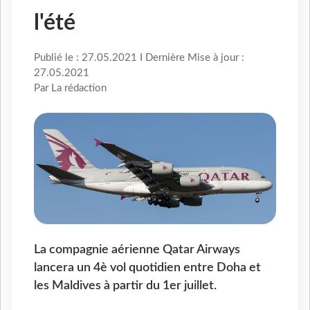
l'été
Publié le : 27.05.2021 I Dernière Mise à jour :
27.05.2021
Par La rédaction
La compagnie aérienne Qatar Airways
lancera un 4è vol quotidien entre Doha et
les Maldives à partir du 1er juillet.