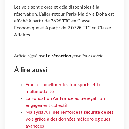
Les vols sont d’ores et déjà disponibles à la
réservation. L’aller-retour Paris-Malé via Doha est
affiché à partir de 762€ TTC en Classe
Économique et à partir de 2 072€ TTC en Classe
Affaires.
Article signé par
La rédaction
pour
Tour Hebdo
.
À lire aussi
France : améliorer les transports et la
multimodalité
La Fondation Air France au Sénégal : un
engagement collectif
Malaysia Airlines renforce la sécurité de ses
vols grâce à des données météorologiques
avancées