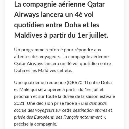
La compagnie aérienne Qatar
Airways lancera un 4è vol
quotidien entre Doha et les
Maldives à partir du 1er juillet.
Un programme renforcé pour répondre aux
attentes des voyageurs. La compagnie aérienne
Qatar Airways lancera un 4è vol quotidien entre
Doha et les Maldives cet été.
Une quatrième fréquence (QR670-1) entre Doha
et Malé qui sera opérée à partir du 1er juillet
prochain et sur toute la durée de la saison estivale
2021. Une décision prise face à
« une demande
accrue des voyageurs sur cette destination phares et
prisée des Européens, des Français notamment »
,
précise la compagnie.