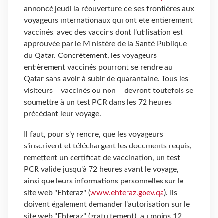
annoncé jeudi la réouverture de ses frontières aux
voyageurs internationaux qui ont été entièrement
vaccinés, avec des vaccins dont l'utilisation est
approuvée par le Ministère de la Santé Publique
du Qatar. Concrètement, les voyageurs
entièrement vaccinés pourront se rendre au
Qatar sans avoir à subir de quarantaine. Tous les
visiteurs – vaccinés ou non – devront toutefois se
soumettre à un test PCR dans les 72 heures
précédant leur voyage.
Il faut, pour s'y rendre, que les voyageurs
s'inscrivent et téléchargent les documents requis,
remettent un certificat de vaccination, un test
PCR valide jusqu'à 72 heures avant le voyage,
ainsi que leurs informations personnelles sur le
site web "Ehteraz" (
www.ehteraz.goev.qa
). Ils
doivent également demander l'autorisation sur le
site web "Ehteraz" (gratuitement), au moins 12