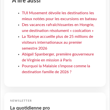
À lire aussi
TUI Musement dévoile les destinations les
mieux notées pour les excursions en bateau
Des vacances rafraîchissantes en Hongrie,
une destination résolument « coolcation »
La Türkiye accueille plus de 25 millions de
visiteurs internationaux au premier
semestre 2026
Abigail Spanberger, première gouverneure
de Virginie en mission à Paris
Pourquoi la Malaisie s'impose comme la
destination famille de 2026 ?
NEWSLETTER
La quotidienne pro