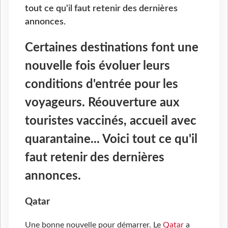
tout ce qu'il faut retenir des dernières
annonces.
Certaines destinations font une
nouvelle fois évoluer leurs
conditions d'entrée pour les
voyageurs. Réouverture aux
touristes vaccinés, accueil avec
quarantaine... Voici tout ce qu'il
faut retenir des dernières
annonces.
Qatar
Une bonne nouvelle pour démarrer. Le
Qatar
a