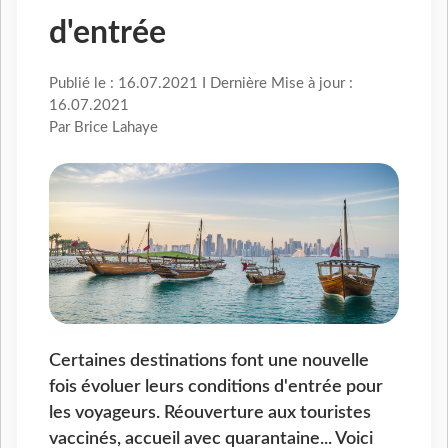
d'entrée
Publié le : 16.07.2021 I Dernière Mise à jour :
16.07.2021
Par Brice Lahaye
Certaines destinations font une nouvelle
fois évoluer leurs conditions d'entrée pour
les voyageurs. Réouverture aux touristes
vaccinés, accueil avec quarantaine... Voici