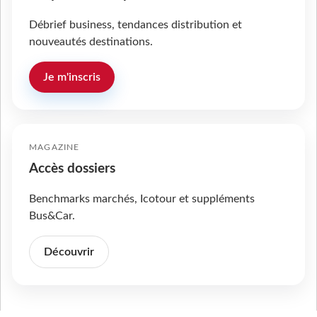
Débrief business, tendances distribution et
nouveautés destinations.
Je m'inscris
MAGAZINE
Accès dossiers
Benchmarks marchés, Icotour et suppléments
Bus&Car.
Découvrir