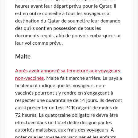
heures avant leur départ prévu pour le Qatar. Il
est en outre conseillé à tous les voyageurs à
destination du Qatar de soumettre leur demande
dès qu'ils sont en possession de tous les
documents requis, afin de pouvoir embarquer sur
leur vol comme prévu.
Malte
Après avoir annoncé sa fermeture aux voyageurs
non-vaccinés
, Malte fait marche arrière. Le pays a
finalement indiqué que les voyageurs non-
vaccinés pourront s'y rendre en s'engageant à
respecter une quarantaine de 14 jours. Ils devront
aussi présenter un test PCR négatif de moins de
72 heures. La quatorzaine obligatoire devra être
effectuée dans un hôtel dédié désigné par les
autorités maltaises, aux frais des voyageurs. À
noter que les voyageurs vaccinés et les enfants