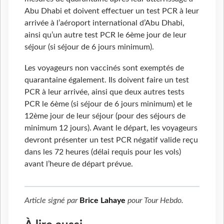
Abu Dhabi et doivent effectuer un test PCR à leur
arrivée à l’aéroport international d’Abu Dhabi,
ainsi qu’un autre test PCR le 6ème jour de leur
séjour (si séjour de 6 jours minimum).
Les voyageurs non vaccinés sont exemptés de
quarantaine également. Ils doivent faire un test
PCR à leur arrivée, ainsi que deux autres tests
PCR le 6ème (si séjour de 6 jours minimum) et le
12ème jour de leur séjour (pour des séjours de
minimum 12 jours). Avant le départ, les voyageurs
devront présenter un test PCR négatif valide reçu
dans les 72 heures (délai requis pour les vols)
avant l’heure de départ prévue.
Article signé par
Brice Lahaye
pour
Tour Hebdo
.