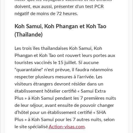
doivent, eux aussi, présenter d'un test PCR
négatif de moins de 72 heures.
Koh Samui, Koh Phangan et Koh Tao
(Thaïlande)
Les trois îles thaïlandaises Koh Samui, Koh
Phangan et Koh Tao ont rouvert leurs portes aux
touristes vaccinés le 15 juillet. Si aucune
"quarantaine" n'est prévue, il faudra néanmoins
respecter plusieurs mesures à l'arrivée. Les
visiteurs étrangers devront résider dans un
établissement hôtelier certifié « Samui Extra
Plus » à Koh Samui pendant les 7 premières nuits
de leur séjour, avant ensuite de pouvoir changer
d’hôtel pour un établissement certifié « SHA
Plus » à Koh Samui pour les 7 autres nuits, selon
le site spécialisé
Action-visas.com
.