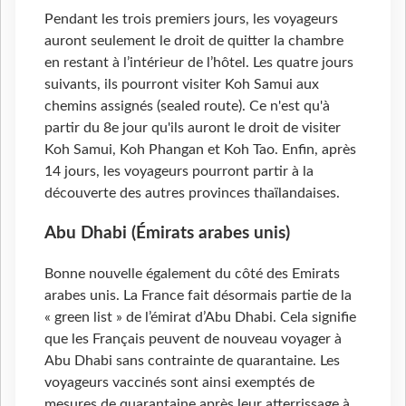
Pendant les trois premiers jours, les voyageurs
auront seulement le droit de quitter la chambre
en restant à l’intérieur de l’hôtel. Les quatre jours
suivants, ils pourront visiter Koh Samui aux
chemins assignés (sealed route). Ce n'est qu'à
partir du 8e jour qu'ils auront le droit de visiter
Koh Samui, Koh Phangan et Koh Tao. Enfin, après
14 jours, les voyageurs pourront partir à la
découverte des autres provinces thaïlandaises.
Abu Dhabi (Émirats arabes unis)
Bonne nouvelle également du côté des Emirats
arabes unis. La France fait désormais partie de la
« green list » de l’émirat d’Abu Dhabi. Cela signifie
que les Français peuvent de nouveau voyager à
Abu Dhabi sans contrainte de quarantaine. Les
voyageurs vaccinés sont ainsi exemptés de
mesures de quarantaine après leur atterrissage à