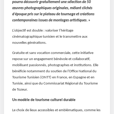
pourra découvrir gratuitement une sélection de 50
œuvres photographiques originales, mêlant clichés
d’époque pris sur le plateau de tournage et créations
contemporaines issues de montages artistiques
. »
L’objectif est double : valoriser l’héritage
cinématographique tunisien et le transmettre aux
nouvelles générations.
Gratuite et sans vocation commerciale, cette initiative
repose sur un engagement bénévole et collaboratif,
mobilisant passionnés, photographes et institutions. Elle
bénéficie notamment du soutien de l’Office National du
Tourisme Tunisien (ONTT) en France, en Espagne et en
Tunisie, ainsi que du Commissariat Régional du Tourisme
de Tozeur.
Un modèle de tourisme culturel durable
Le choix de lieux accessibles et emblématiques, comme les