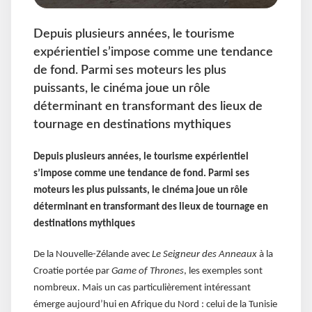
Depuis plusieurs années, le tourisme
expérientiel s’impose comme une tendance
de fond. Parmi ses moteurs les plus
puissants, le cinéma joue un rôle
déterminant en transformant des lieux de
tournage en destinations mythiques
Depuis plusieurs années, le tourisme expérientiel
s’impose comme une tendance de fond. Parmi ses
moteurs les plus puissants, le cinéma joue un rôle
déterminant en transformant des lieux de tournage en
destinations mythiques
De la Nouvelle-Zélande avec
Le Seigneur des Anneaux
à la
Croatie portée par
Game of Thrones
, les exemples sont
nombreux. Mais un cas particulièrement intéressant
émerge aujourd’hui en Afrique du Nord : celui de la Tunisie