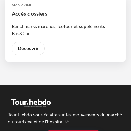
MAGAZINE
Accès dossiers
Benchmarks marchés, Icotour et suppléments
Bus&Car.
Découvrir
Tour Hebdo vous éclaire sur les mouvements du marché
du tourisme et de l'hospitalité.