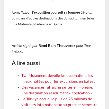
Après Tozeur,
l’exposition poursuit sa tournée
à Nefta,
puis dans d’autres destinations clés du sud tunisien telles
que Matmata, Médenine et Djerba
Article signé par
Rémi Bain Thouverez
pour
Tour
Hebdo
.
À lire aussi
TUI Musement dévoile les destinations les
mieux notées pour les excursions en bateau
Des vacances rafraîchissantes en Hongrie,
une destination résolument « coolcation »
La Türkiye accueille plus de 25 millions de
visiteurs internationaux au premier semestre