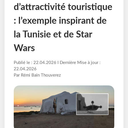
d’attractivité touristique
: l’exemple inspirant de
la Tunisie et de Star
Wars
Publié le : 22.04.2026 I Dernière Mise à jour :
22.04.2026
Par Rémi Bain Thouverez