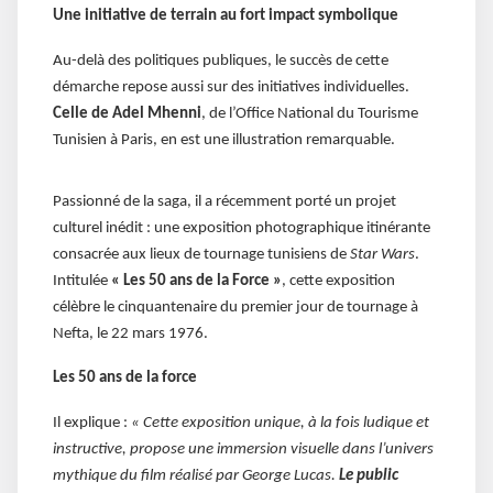
Une initiative de terrain au fort impact symbolique
Au-delà des politiques publiques, le succès de cette
démarche repose aussi sur des initiatives individuelles.
Celle de Adel Mhenni
, de l’Office National du Tourisme
Tunisien à Paris, en est une illustration remarquable.
Passionné de la saga, il a récemment porté un projet
culturel inédit : une exposition photographique itinérante
consacrée aux lieux de tournage tunisiens de
Star Wars
.
Intitulée
« Les 50 ans de la Force »
, cette exposition
célèbre le cinquantenaire du premier jour de tournage à
Nefta, le 22 mars 1976.
Les 50 ans de la force
Il explique :
« Cette exposition unique, à la fois ludique et
instructive, propose une immersion visuelle dans l’univers
mythique du film réalisé par George Lucas.
Le public