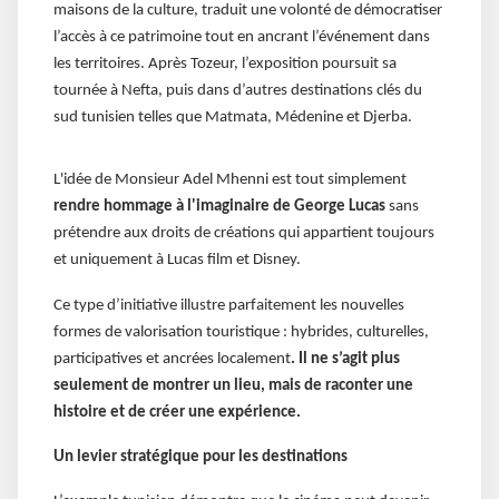
maisons de la culture, traduit une volonté de démocratiser
l’accès à ce patrimoine tout en ancrant l’événement dans
les territoires. Après Tozeur, l’exposition poursuit sa
tournée à Nefta, puis dans d’autres destinations clés du
sud tunisien telles que Matmata, Médenine et Djerba.
L'idée de Monsieur Adel Mhenni est tout simplement
rendre hommage à l'imaginaire de George Lucas
sans
prétendre aux droits de créations qui appartient toujours
et uniquement à Lucas film et Disney.
Ce type d’initiative illustre parfaitement les nouvelles
formes de valorisation touristique : hybrides, culturelles,
participatives et ancrées localement
. Il ne s’agit plus
seulement de montrer un lieu, mais de raconter une
histoire et de créer une expérience.
Un levier stratégique pour les destinations