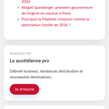
2026
Abigail Spanberger, première gouverneure
de Virginie en mission à Paris
Pourquoi la Malaisie s'impose comme la
destination famille de 2026 ?
NEWSLETTER
La quotidienne pro
Débrief business, tendances distribution et
nouveautés destinations.
Je m'inscris