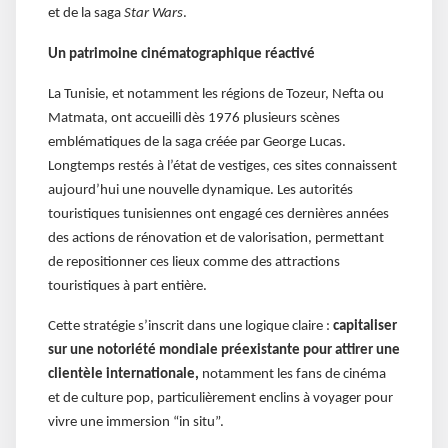
et de la saga
Star Wars
.
Un patrimoine cinématographique réactivé
La Tunisie, et notamment les régions de Tozeur, Nefta ou
Matmata, ont accueilli dès 1976 plusieurs scènes
emblématiques de la saga créée par George Lucas.
Longtemps restés à l’état de vestiges, ces sites connaissent
aujourd’hui une nouvelle dynamique. Les autorités
touristiques tunisiennes ont engagé ces dernières années
des actions de rénovation et de valorisation, permettant
de repositionner ces lieux comme des attractions
touristiques à part entière.
Cette stratégie s’inscrit dans une logique claire :
capitaliser
sur une notoriété mondiale préexistante pour attirer une
clientèle internationale,
notamment les fans de cinéma
et de culture pop, particulièrement enclins à voyager pour
vivre une immersion “in situ”.