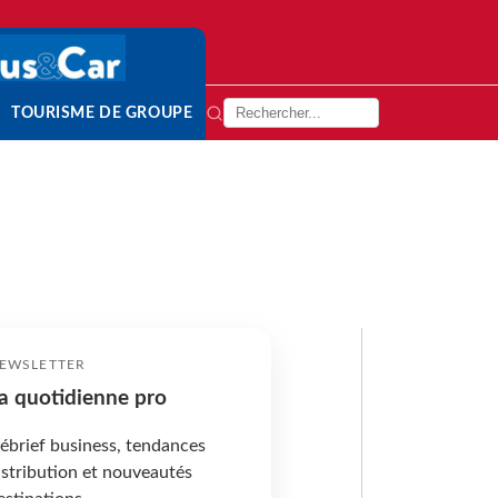
TOURISME DE GROUPE
EWSLETTER
a quotidienne pro
ébrief business, tendances
istribution et nouveautés