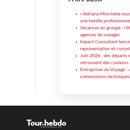
« Adriana Minchella nous
une famille professionnel
Vacances en groupe : l'é
agences de voyages
Impact Consultant lance
représentation et consei
Juin 2026 : des départs e
retrouvent des couleurs
Entreprises du Voyage : 
commissions techniques