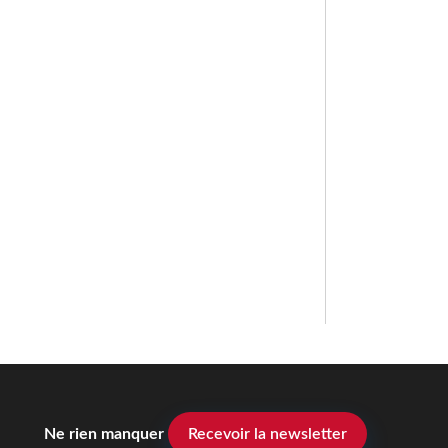
Ne rien manquer
Recevoir la newsletter