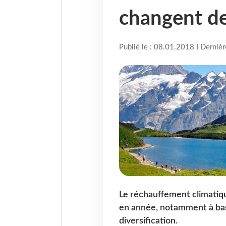
changent de
Publié le : 08.01.2018 I Derniè
Le réchauffement climatiqu
en année, notamment à bas
diversification.