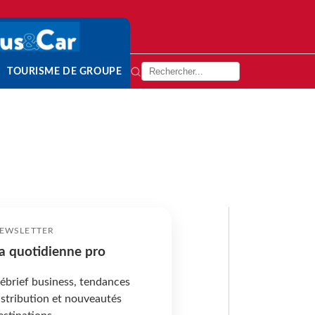
TOURISME DE GROUPE
EWSLETTER
a quotidienne pro
ébrief business, tendances
istribution et nouveautés