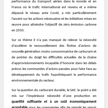
performance du transport aérien dans le monde et en
France où le trafic international est revenu et a même
dépassé le niveau ante Covid, a mis particulièrement
l’accent sur les actions nécessaires et les initiatives mises en
œuvre pour atteindre l’objectif de zéro émission carbone
en 2050.
Sur ce thème il n’a pas manqué de relever la nécessité
d’accélérer le renouvellement des flottes d’avions de
nouvelle génération moins consommatrice de carburant et
de pointer du doigt les difficultés actuelles de la chaine
d’approvisionnements incapable d’honorer dans les délais
prévus les commandes d’avions passées pour faire face au
développement du trafic hypothéquant la performance
environnementale du secteur.
Sur la question du carburant durable, le SAF, le point a été
mis sur l’impérieuse nécessité d’une production en
quantité suffisante et à un coût économiquement
acceptable
pour les compagnies afin de remplir les requis