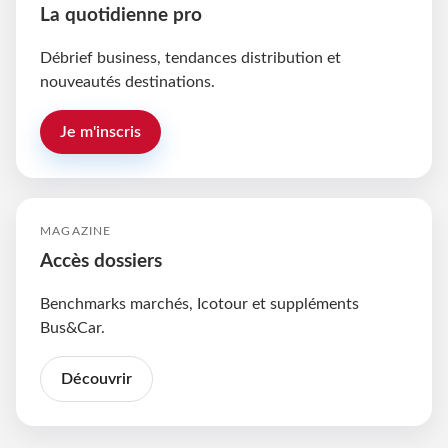
La quotidienne pro
Débrief business, tendances distribution et
nouveautés destinations.
Je m'inscris
MAGAZINE
Accès dossiers
Benchmarks marchés, Icotour et suppléments
Bus&Car.
Découvrir