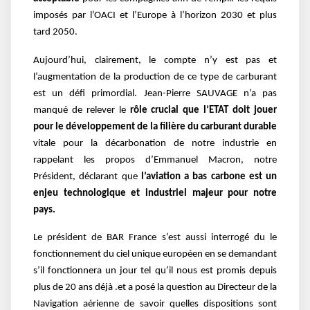
imposés par l’OACI et l’Europe à l’horizon 2030 et plus
tard 2050.
Aujourd’hui, clairement, le compte n’y est pas et
l’augmentation de la production de ce type de carburant
est un défi primordial. Jean-Pierre SAUVAGE n’a pas
manqué de relever le
rôle crucial que l’ETAT doit jouer
pour le développement de la filière du carburant durable
vitale pour la décarbonation de notre industrie en
rappelant les propos d’Emmanuel Macron, notre
Président, déclarant que
l’aviation a bas carbone est un
enjeu technologique et industriel majeur pour notre
pays.
Le président de BAR France s’est aussi interrogé du le
fonctionnement du ciel unique européen en se demandant
s’il fonctionnera un jour tel qu’il nous est promis depuis
plus de 20 ans déjà .et a posé la question au Directeur de la
Navigation aérienne de savoir quelles dispositions sont