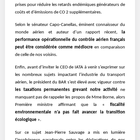
prises pour réduire les retards endémiques générateurs de
coûts et d’émissions de CO 2 supplémentaires.
Selon le sénateur Capo-Canellas, éminent connaisseur du
monde aérien et auteur d’un rapport récent,
la
performance opérationnelle du contrôle aérien français
peut être considérée comme médiocre
en comparaison
de celle de nos voisins.
Enfin, avant d’inviter le CEO de IATA à venir s’exprimer sur
les nombreux sujets impactant l’industrie du transport
aérien, le président du BAR s’est élevé avec vigueur contre
les taxations permanentes
grevant notre activité
ne
manquant pas de rappeler les propos de Mme Borne, alors
Première ministre affirmant que la «
fiscalité
environnementale n’a pas fait avancer la transition
écologique
».
Sur ce sujet Jean-Pierre Sauvage a mis en lumière