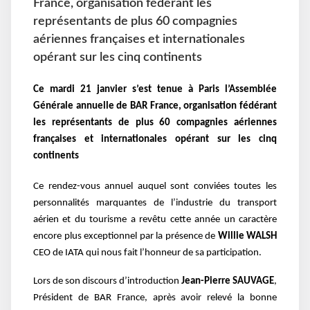
France, organisation fédérant les
représentants de plus 60 compagnies
aériennes françaises et internationales
opérant sur les cinq continents
Ce mardi 21 janvier s’est tenue à Paris l’Assemblée
Générale annuelle de BAR France, organisation fédérant
les représentants de plus 60 compagnies aériennes
françaises et internationales opérant sur les cinq
continents
Ce rendez-vous annuel auquel sont conviées toutes les
personnalités marquantes de l’industrie du transport
aérien et du tourisme a revêtu cette année un caractère
encore plus exceptionnel par la présence de
Willie WALSH
CEO de IATA qui nous fait l’honneur de sa participation.
Lors de son discours d’introduction
Jean-Pierre SAUVAGE
,
Président de BAR France, après avoir relevé la bonne