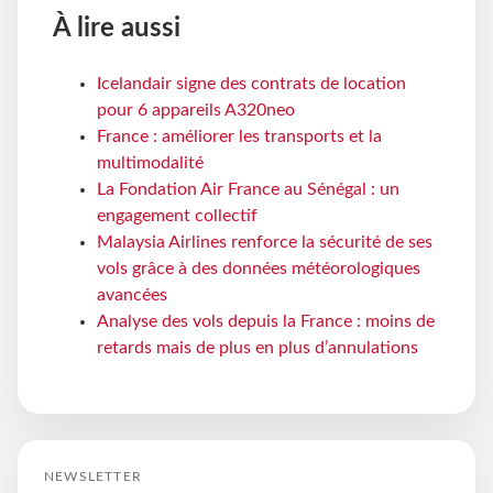
À lire aussi
Icelandair signe des contrats de location
pour 6 appareils A320neo
France : améliorer les transports et la
multimodalité
La Fondation Air France au Sénégal : un
engagement collectif
Malaysia Airlines renforce la sécurité de ses
vols grâce à des données météorologiques
avancées
Analyse des vols depuis la France : moins de
retards mais de plus en plus d’annulations
NEWSLETTER