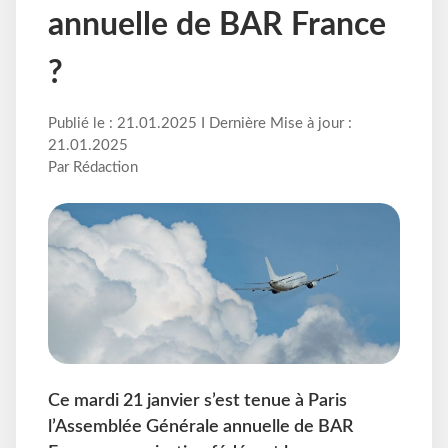
annuelle de BAR France
?
Publié le : 21.01.2025 I Dernière Mise à jour :
21.01.2025
Par Rédaction
Ce mardi 21 janvier s’est tenue à Paris
l’Assemblée Générale annuelle de BAR