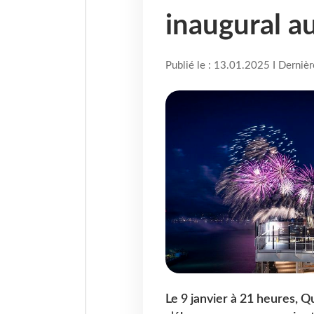
inaugural 
Publié le : 13.01.2025 I Derniè
Le 9 janvier à 21 heures, Q