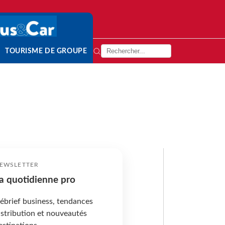
TOURISME DE GROUPE
EWSLETTER
a quotidienne pro
ébrief business, tendances
istribution et nouveautés