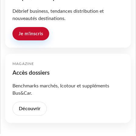
Débrief business, tendances distribution et
nouveautés destinations.
Je m'inscris
MAGAZINE
Accès dossiers
Benchmarks marchés, Icotour et suppléments
Bus&Car.
Découvrir