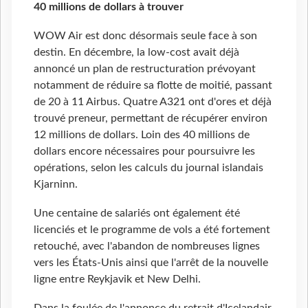
40 millions de dollars à trouver
WOW Air est donc désormais seule face à son
destin. En décembre, la low-cost avait déjà
annoncé un plan de restructuration prévoyant
notamment de réduire sa flotte de moitié, passant
de 20 à 11 Airbus. Quatre A321 ont d'ores et déjà
trouvé preneur, permettant de récupérer environ
12 millions de dollars. Loin des 40 millions de
dollars encore nécessaires pour poursuivre les
opérations, selon les calculs du journal islandais
Kjarninn.
Une centaine de salariés ont également été
licenciés et le programme de vols a été fortement
retouché, avec l'abandon de nombreuses lignes
vers les États-Unis ainsi que l'arrêt de la nouvelle
ligne entre Reykjavik et New Delhi.