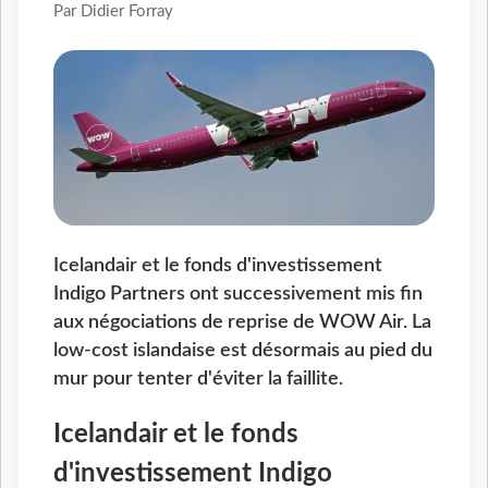
Par Didier Forray
Icelandair et le fonds d'investissement
Indigo Partners ont successivement mis fin
aux négociations de reprise de WOW Air. La
low-cost islandaise est désormais au pied du
mur pour tenter d'éviter la faillite.
Icelandair et le fonds
d'investissement Indigo