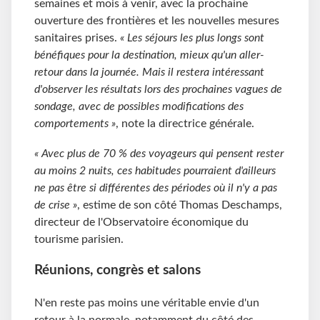
semaines et mois à venir, avec la prochaine
ouverture des frontières et les nouvelles mesures
sanitaires prises.
« Les séjours les plus longs sont
bénéfiques pour la destination, mieux qu'un aller-
retour dans la journée. Mais il restera intéressant
d'observer les résultats lors des prochaines vagues de
sondage, avec de possibles modifications des
comportements »
, note la directrice générale.
« Avec plus de 70 % des voyageurs qui pensent rester
au moins 2 nuits, ces habitudes pourraient d'ailleurs
ne pas être si différentes des périodes où il n'y a pas
de crise »
, estime de son côté Thomas Deschamps,
directeur de l'Observatoire économique du
tourisme parisien.
Réunions, congrès et salons
N'en reste pas moins une véritable envie d'un