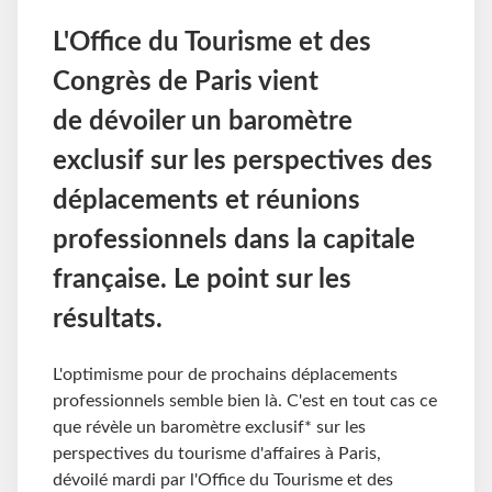
L'Office du Tourisme et des
Congrès de Paris vient
de dévoiler un baromètre
exclusif sur les perspectives des
déplacements et réunions
professionnels dans la capitale
française. Le point sur les
résultats.
L'optimisme pour de prochains déplacements
professionnels semble bien là. C'est en tout cas ce
que révèle un baromètre exclusif* sur les
perspectives du tourisme d'affaires à Paris,
dévoilé mardi par l'Office du Tourisme et des