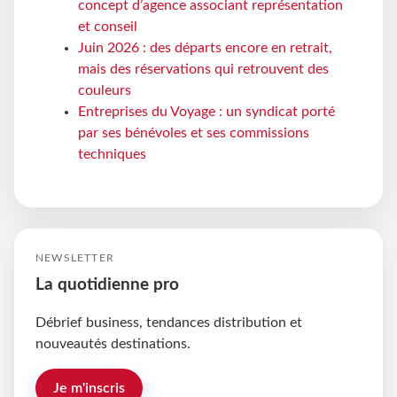
concept d’agence associant représentation
et conseil
Juin 2026 : des départs encore en retrait,
mais des réservations qui retrouvent des
couleurs
Entreprises du Voyage : un syndicat porté
par ses bénévoles et ses commissions
techniques
NEWSLETTER
La quotidienne pro
Débrief business, tendances distribution et
nouveautés destinations.
Je m'inscris