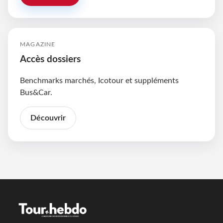
MAGAZINE
Accès dossiers
Benchmarks marchés, Icotour et suppléments
Bus&Car.
Découvrir