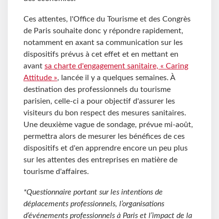
Ces attentes, l'Office du Tourisme et des Congrès
de Paris souhaite donc y répondre rapidement,
notamment en axant sa communication sur les
dispositifs prévus à cet effet et en mettant en
avant
sa charte d'engagement sanitaire, « Caring
Attitude »
, lancée il y a quelques semaines. À
destination des professionnels du tourisme
parisien, celle-ci a pour objectif d'assurer les
visiteurs du bon respect des mesures sanitaires.
Une deuxième vague de sondage, prévue mi-août,
permettra alors de mesurer les bénéfices de ces
dispositifs et d'en apprendre encore un peu plus
sur les attentes des entreprises en matière de
tourisme d'affaires.
*Questionnaire portant sur les intentions de
déplacements professionnels, l’organisations
d’événements professionnels à Paris et l’impact de la