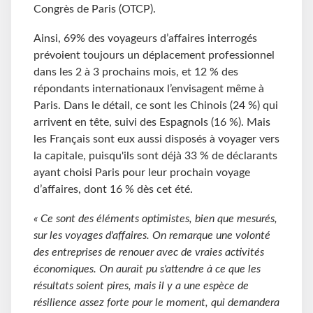
Congrès de Paris (OTCP).
Ainsi, 69% des voyageurs d’affaires interrogés
prévoient toujours un déplacement professionnel
dans les 2 à 3 prochains mois, et 12 % des
répondants internationaux l’envisagent même à
Paris. Dans le détail, ce sont les Chinois (24 %) qui
arrivent en tête, suivi des Espagnols (16 %). Mais
les Français sont eux aussi disposés à voyager vers
la capitale, puisqu'ils sont déjà 33 % de déclarants
ayant choisi Paris pour leur prochain voyage
d’affaires, dont 16 % dès cet été.
« Ce sont des éléments optimistes, bien que mesurés,
sur les voyages d'affaires. On remarque une volonté
des entreprises de renouer avec de vraies activités
économiques. On aurait pu s'attendre à ce que les
résultats soient pires, mais il y a une espèce de
résilience assez forte pour le moment, qui demandera