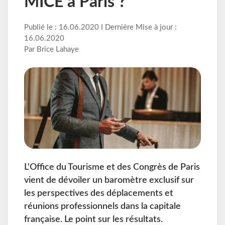
MICE à Paris ?
Publié le : 16.06.2020 I Dernière Mise à jour :
16.06.2020
Par Brice Lahaye
L'Office du Tourisme et des Congrès de Paris
vient de dévoiler un baromètre exclusif sur
les perspectives des déplacements et
réunions professionnels dans la capitale
française. Le point sur les résultats.