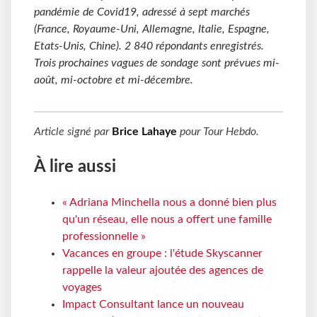
pandémie de Covid19, adressé à sept marchés
(France, Royaume-Uni, Allemagne, Italie, Espagne,
Etats-Unis, Chine). 2 840 répondants enregistrés.
Trois prochaines vagues de sondage sont prévues mi-
août, mi-octobre et mi-décembre.
Article signé par
Brice Lahaye
pour
Tour Hebdo
.
À lire aussi
« Adriana Minchella nous a donné bien plus
qu'un réseau, elle nous a offert une famille
professionnelle »
Vacances en groupe : l'étude Skyscanner
rappelle la valeur ajoutée des agences de
voyages
Impact Consultant lance un nouveau