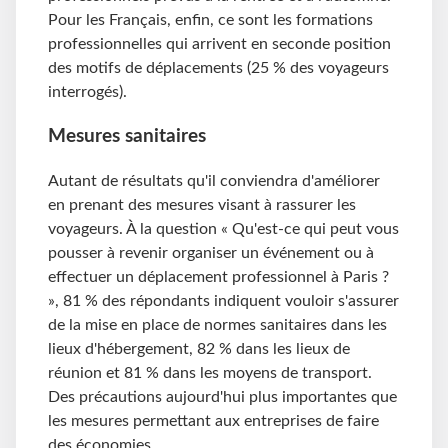
Pour les Français, enfin, ce sont les formations
professionnelles qui arrivent en seconde position
des motifs de déplacements (25 % des voyageurs
interrogés).
Mesures sanitaires
Autant de résultats qu'il conviendra d'améliorer
en prenant des mesures visant à rassurer les
voyageurs. À la question « Qu'est-ce qui peut vous
pousser à revenir organiser un événement ou à
effectuer un déplacement professionnel à Paris ?
», 81 % des répondants indiquent vouloir s'assurer
de la mise en place de normes sanitaires dans les
lieux d'hébergement, 82 % dans les lieux de
réunion et 81 % dans les moyens de transport.
Des précautions aujourd'hui plus importantes que
les mesures permettant aux entreprises de faire
des économies.