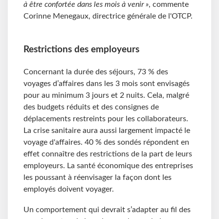
à être confortée dans les mois à venir »
, commente
Corinne Menegaux, directrice générale de l'OTCP.
Restrictions des employeurs
Concernant la durée des séjours, 73 % des
voyages d’affaires dans les 3 mois sont envisagés
pour au minimum 3 jours et 2 nuits. Cela, malgré
des budgets réduits et des consignes de
déplacements restreints pour les collaborateurs.
La crise sanitaire aura aussi largement impacté le
voyage d'affaires. 40 % des sondés répondent en
effet connaître des restrictions de la part de leurs
employeurs. La santé économique des entreprises
les poussant à réenvisager la façon dont les
employés doivent voyager.
Un comportement qui devrait s’adapter au fil des