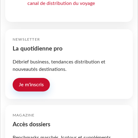
canal de distribution du voyage
NEWSLETTER
La quotidienne pro
Débrief business, tendances distribution et
nouveautés destinations.
Je m'inscris
MAGAZINE
Accès dossiers
Benchmarks marchés, Icotour et suppléments