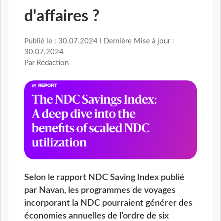
d'affaires ?
Publié le : 30.07.2024 I Dernière Mise à jour :
30.07.2024
Par Rédaction
Selon le rapport NDC Saving Index publié
par Navan, les programmes de voyages
incorporant la NDC pourraient générer des
économies annuelles de l’ordre de six