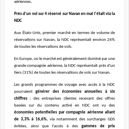
aériennes.
Près d'un vol sur 4 réservé sur Navan en mai l'était via la
NDC
Aux États-Unis, premier marché en termes de volume de
réservations sur Navan, la NDC représentait environ 24%
de toutes les réservations de vols.
En Europe, où le marché est généralement dominé par une
grande compagnie aérienne, la NDC représentait près d'un
tiers (31%) de toutes les réservations de vols sur Navan.
Les grands programmes de voyage avec accès à la NDC
pourraient
générer des économies annuelles à six
chiffres
: des entreprises clientes recevant des offres
basées sur du contenu activé en NDC ont vu des
économies potentielles par compagnie aérienne allant
de 3,3% à 16,6%
, via notamment des surcharges GDS
évitées, ainsi que l'accès à des
gammes de prix