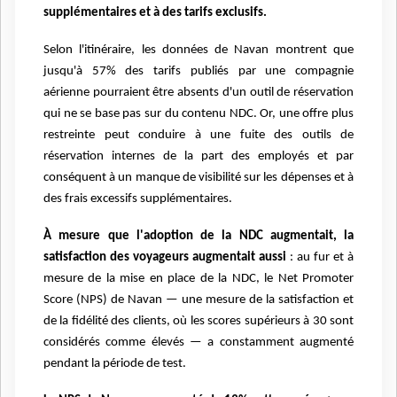
supplémentaires et à des tarifs exclusifs.
Selon l'itinéraire, les données de Navan montrent que
jusqu'à 57% des tarifs publiés par une compagnie
aérienne pourraient être absents d'un outil de réservation
qui ne se base pas sur du contenu NDC. Or, une offre plus
restreinte peut conduire à une fuite des outils de
réservation internes de la part des employés et par
conséquent à un manque de visibilité sur les dépenses et à
des frais excessifs supplémentaires.
À mesure que l'adoption de la NDC augmentait, la
satisfaction des voyageurs augmentait aussi
: au fur et à
mesure de la mise en place de la NDC, le Net Promoter
Score (NPS) de Navan — une mesure de la satisfaction et
de la fidélité des clients, où les scores supérieurs à 30 sont
considérés comme élevés — a constamment augmenté
pendant la période de test.