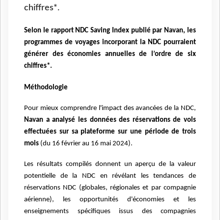
chiffres*.
Selon le rapport NDC Saving Index publié par Navan, les
programmes de voyages incorporant la NDC pourraient
générer des économies annuelles de l’ordre de six
chiffres*.
Méthodologie
Pour mieux comprendre l'impact des avancées de la NDC,
Navan a analysé les données des réservations de vols
effectuées sur sa plateforme sur une période de trois
mois
(du 16 février au 16 mai 2024).
Les résultats compilés donnent un aperçu de la valeur
potentielle de la NDC en révélant les tendances de
réservations NDC (globales, régionales et par compagnie
aérienne), les opportunités d'économies et les
enseignements spécifiques issus des compagnies