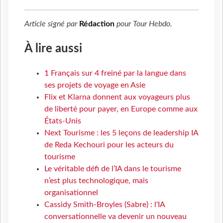
Article signé par
Rédaction
pour
Tour Hebdo
.
À lire aussi
1 Français sur 4 freiné par la langue dans
ses projets de voyage en Asie
Flix et Klarna donnent aux voyageurs plus
de liberté pour payer, en Europe comme aux
États-Unis
Next Tourisme : les 5 leçons de leadership IA
de Reda Kechouri pour les acteurs du
tourisme
Le véritable défi de l’IA dans le tourisme
n’est plus technologique, mais
organisationnel
Cassidy Smith-Broyles (Sabre) : l'IA
conversationnelle va devenir un nouveau